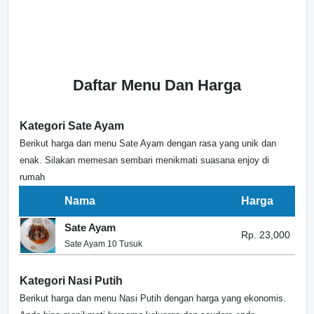
Daftar Menu Dan Harga
Kategori Sate Ayam
Berikut harga dan menu Sate Ayam dengan rasa yang unik dan
enak. Silakan memesan sembari menikmati suasana enjoy di
rumah
Nama
Harga
Sate Ayam
Rp. 23,000
Sate Ayam 10 Tusuk
Kategori Nasi Putih
Berikut harga dan menu Nasi Putih dengan harga yang ekonomis.