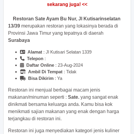
sekarang juga! <<
Restoran Sate Ayam Bu Nur, Jl Kutisarinselatan
13/39
merupakan restoran yang lokasinya berada di
Provinsi Jawa Timur yang tepatnya di daerah
Surabaya
Alamat
: Jl Kutisari Selatan 1339
Telepon
:
Daftar Online
: 23-Aug-2024
Ambil Di Tempat
: Tidak
Bisa Dikirim
: Ya
Restoran ini menjual berbagai macam jenis
makanan/minuman seperti :
Sate.
yang sangat enak
dinikmati bersama keluarga anda. Kamu bisa kok
menikmati sajian makanan yang enak dengan harga
terjangkau di restoran ini.
Restoran ini juga menyediakan kategori jenis kuliner