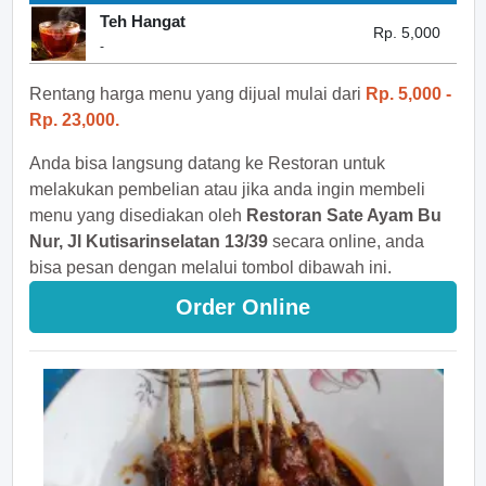
Teh Hangat
Rp. 5,000
-
Rentang harga menu yang dijual mulai dari
Rp. 5,000 -
Rp. 23,000.
Anda bisa langsung datang ke Restoran untuk
melakukan pembelian atau jika anda ingin membeli
menu yang disediakan oleh
Restoran Sate Ayam Bu
Nur, Jl Kutisarinselatan 13/39
secara online, anda
bisa pesan dengan melalui tombol dibawah ini.
Order Online