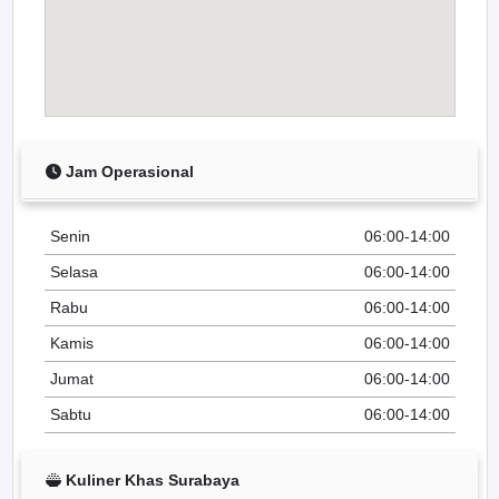
Jam Operasional
Senin
06:00-14:00
Selasa
06:00-14:00
Rabu
06:00-14:00
Kamis
06:00-14:00
Jumat
06:00-14:00
Sabtu
06:00-14:00
Kuliner Khas Surabaya