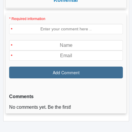
Komentar
* Required information
Comments
No comments yet. Be the first!