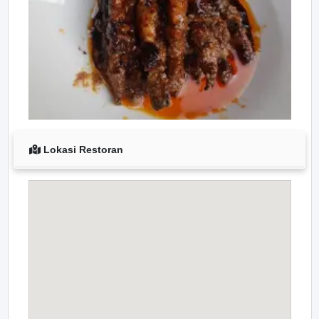
Lokasi Restoran