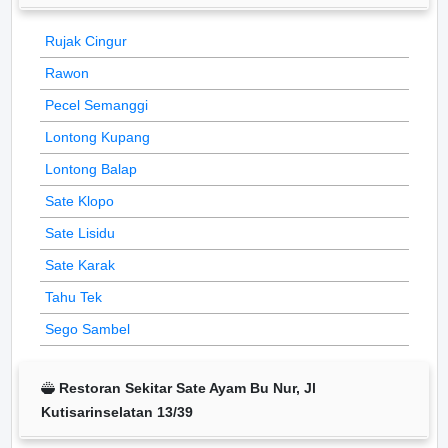
Rujak Cingur
Rawon
Pecel Semanggi
Lontong Kupang
Lontong Balap
Sate Klopo
Sate Lisidu
Sate Karak
Tahu Tek
Sego Sambel
Restoran Sekitar Sate Ayam Bu Nur, Jl
Kutisarinselatan 13/39