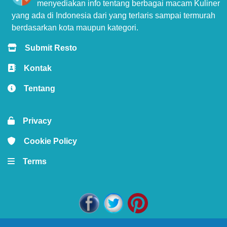
menyediakan info tentang berbagai macam Kuliner
yang ada di Indonesia dari yang terlaris sampai termurah
berdasarkan kota maupun kategori.
Submit Resto
Kontak
Tentang
Privacy
Cookie Policy
Terms