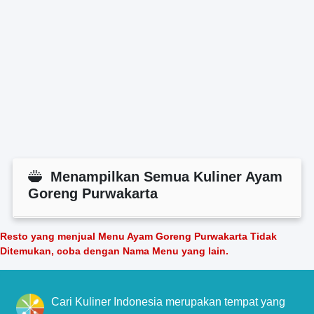
Menampilkan Semua Kuliner Ayam
Goreng Purwakarta
Resto yang menjual Menu Ayam Goreng Purwakarta Tidak
Ditemukan, coba dengan Nama Menu yang lain.
Cari Kuliner Indonesia merupakan tempat yang