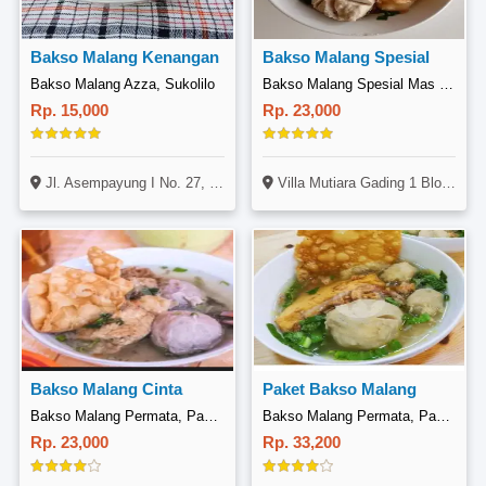
Bakso Malang Kenangan
Bakso Malang Spesial
Bakso Malang Azza, Sukolilo
Bakso Malang Spesial Mas Slamet
Rp. 15,000
Rp. 23,000
Jl. Asempayung I No. 27, Sukolilo, Surabaya
Villa Mutiara Gading 1 Blok R1 No 6
Bakso Malang Cinta
Paket Bakso Malang
Bakso Malang Permata, Pamulang
Bakso Malang Permata, Pamulang
Rp. 23,000
Rp. 33,200