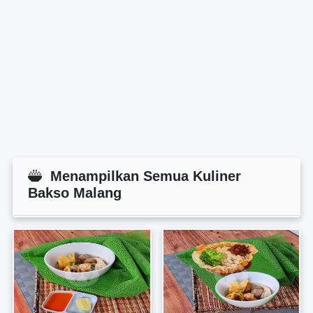
Menampilkan Semua Kuliner
Bakso Malang