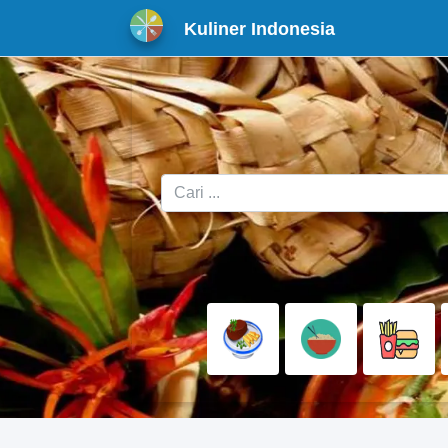
Kuliner Indonesia