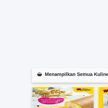
Menampilkan Semua Kuliner