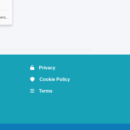
No 6
Privacy
Cookie Policy
Terms