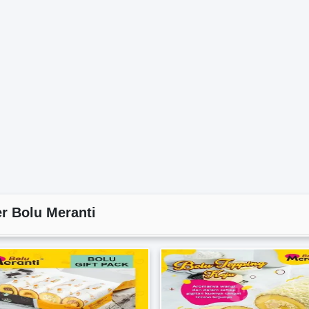
 Bolu Meranti