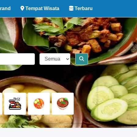
rand
Tempat Wisata
Terbaru