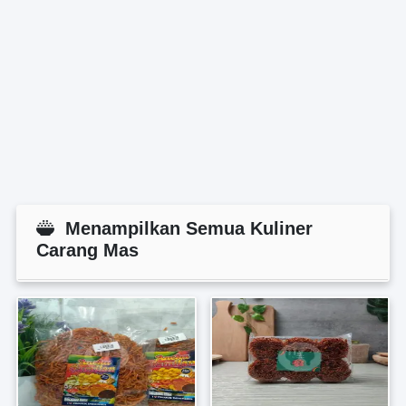
Menampilkan Semua Kuliner
Carang Mas