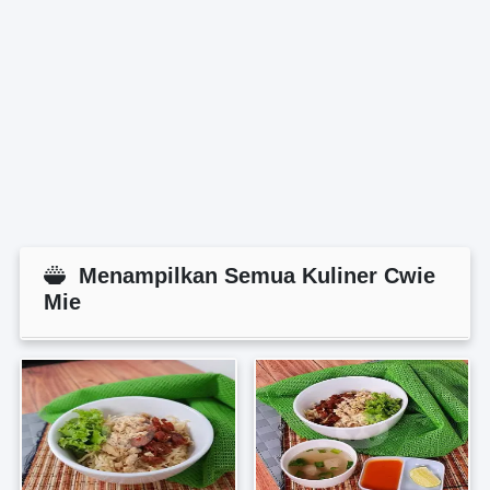
Menampilkan Semua Kuliner Cwie
Mie