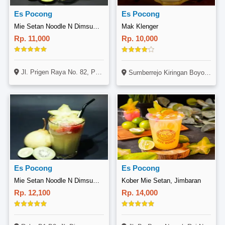
Es Pocong
Es Pocong
Mie Setan Noodle N Dimsum, Prigen
Mak Klenger
Rp. 11,000
Rp. 10,000
Jl. Prigen Raya No. 82, Prigen, Pasuruan
Sumberrejo Kiringan Boyolali
Es Pocong
Es Pocong
Mie Setan Noodle N Dimsum, Lawang
Kober Mie Setan, Jimbaran
Rp. 12,100
Rp. 14,000