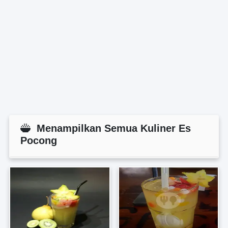
Menampilkan Semua Kuliner Es
Pocong