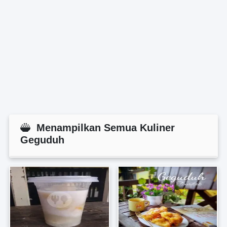
Menampilkan Semua Kuliner
Geguduh