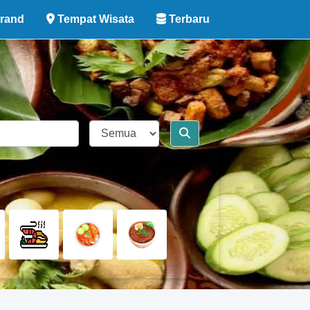
rand
Tempat Wisata
Terbaru