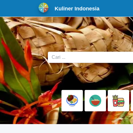
Kuliner Indonesia