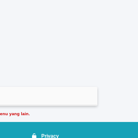
nu yang lain.
Privacy