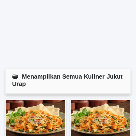
Menampilkan Semua Kuliner Jukut
Urap