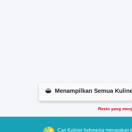
Menampilkan Semua Kuline
Resto yang menj
Cari Kuliner Indonesia merupakan 