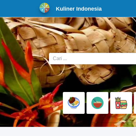
Kuliner Indonesia