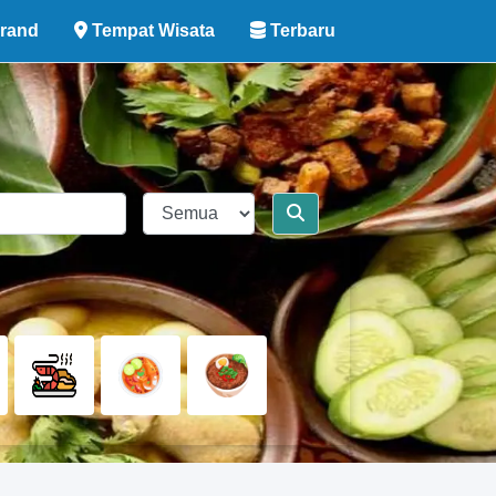
rand
Tempat Wisata
Terbaru