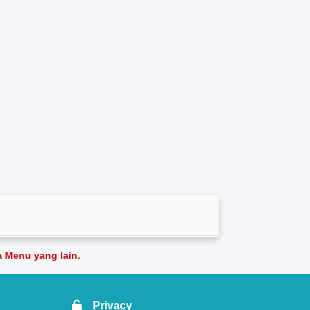
 Menu yang lain.
Privacy