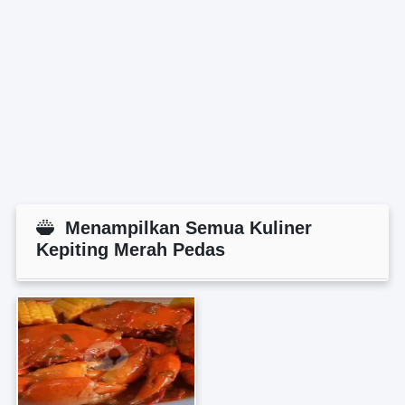
Menampilkan Semua Kuliner
Kepiting Merah Pedas