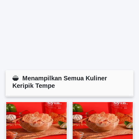
Menampilkan Semua Kuliner
Keripik Tempe