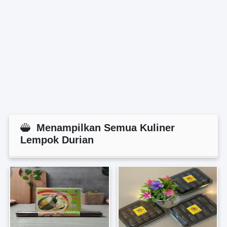
Menampilkan Semua Kuliner
Lempok Durian