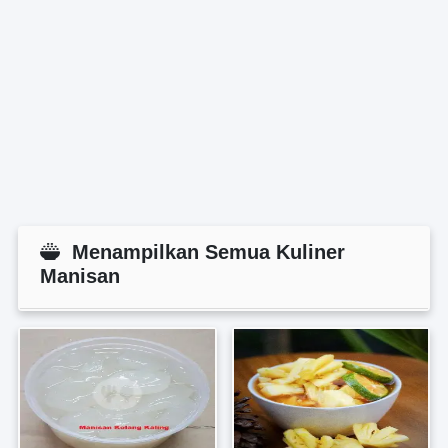
Menampilkan Semua Kuliner
Manisan