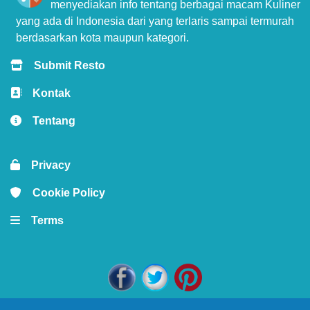
menyediakan info tentang berbagai macam Kuliner
yang ada di Indonesia dari yang terlaris sampai termurah
berdasarkan kota maupun kategori.
Submit Resto
Kontak
Tentang
Privacy
Cookie Policy
Terms