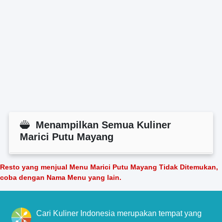
Menampilkan Semua Kuliner
Marici Putu Mayang
Resto yang menjual Menu Marici Putu Mayang Tidak Ditemukan,
coba dengan Nama Menu yang lain.
Cari Kuliner Indonesia merupakan tempat yang