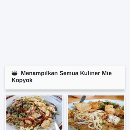
Menampilkan Semua Kuliner Mie
Kopyok