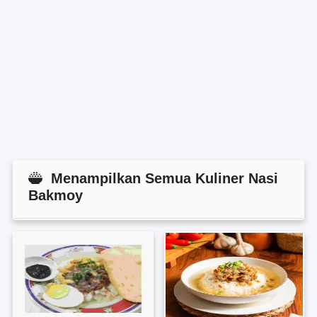
Menampilkan Semua Kuliner Nasi
Bakmoy