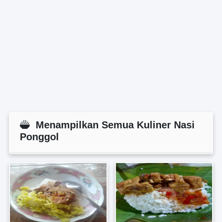
Menampilkan Semua Kuliner Nasi
Ponggol