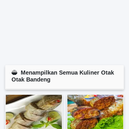
Menampilkan Semua Kuliner Otak
Otak Bandeng