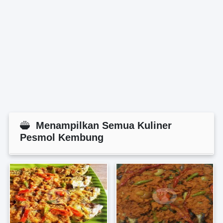
Menampilkan Semua Kuliner
Pesmol Kembung