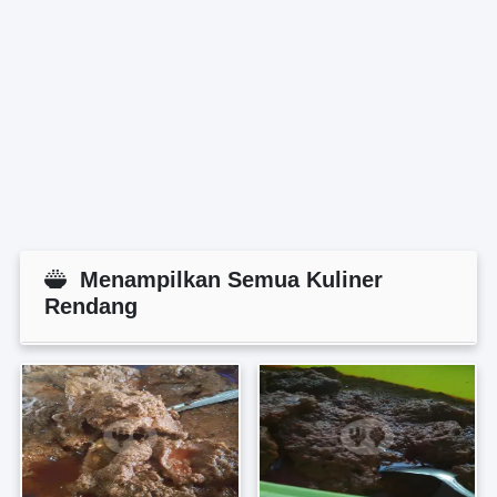
Menampilkan Semua Kuliner
Rendang