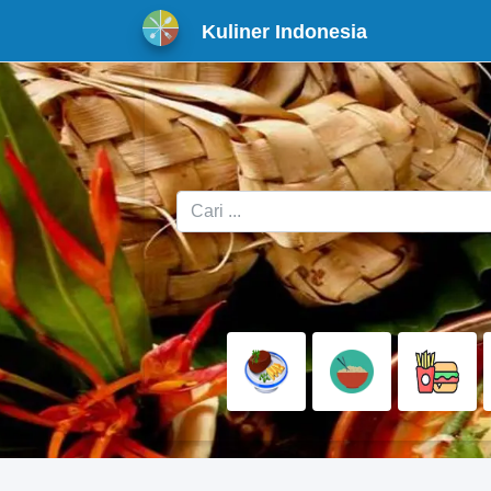
Kuliner Indonesia