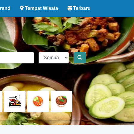
rand
Tempat Wisata
Terbaru