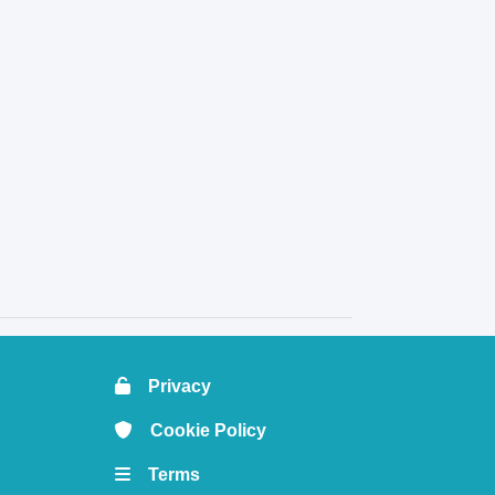
Privacy
Cookie Policy
Terms