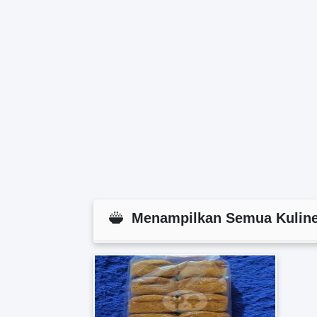
Menampilkan Semua Kuliner