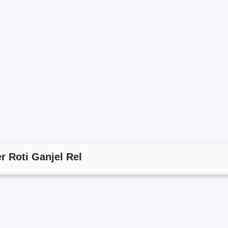
 Roti Ganjel Rel