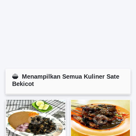
Menampilkan Semua Kuliner Sate
Bekicot