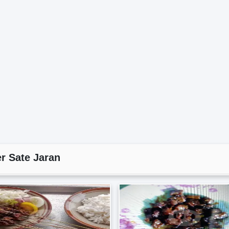
 Sate Jaran