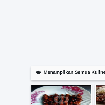
Menampilkan Semua Kuliner