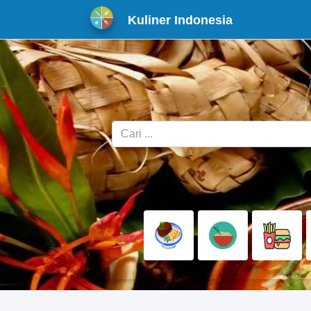
Kuliner Indonesia