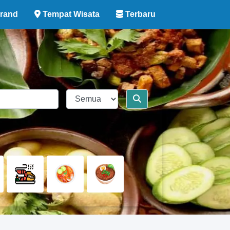
rand
Tempat Wisata
Terbaru