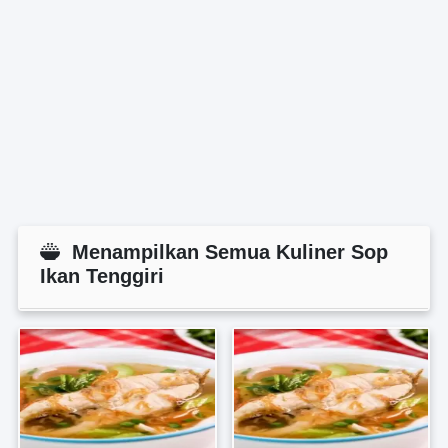
Menampilkan Semua Kuliner Sop
Ikan Tenggiri