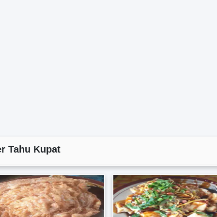
r Tahu Kupat