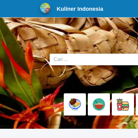
Kuliner Indonesia