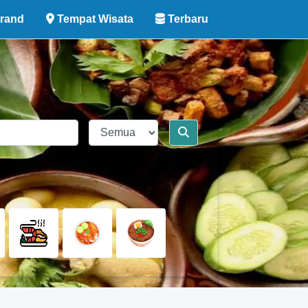
rand
Tempat Wisata
Terbaru