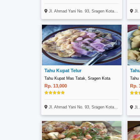
Jl. Ahmad Yani No. 93, Sragen Kota, Sragen
Jl. Kol
Tahu Kupat Telur
Tahu
Tahu Kupat Mas Tatak, Sragen Kota
Rp. 13,000
Rp. 
Jl. Ahmad Yani No. 93, Sragen Kota, Sragen
Jl. 