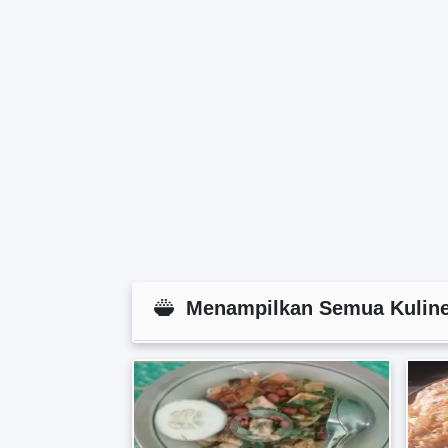
Menampilkan Semua Kuline