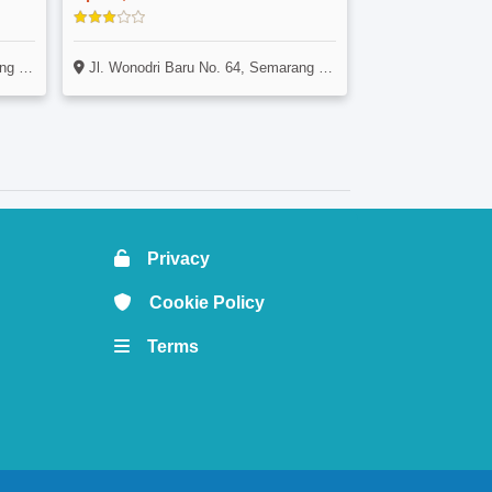
rang
Jl. Wonodri Baru No. 64, Semarang Selatan, Semarang
Privacy
Cookie Policy
Terms