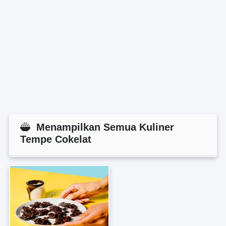
Menampilkan Semua Kuliner
Tempe Cokelat