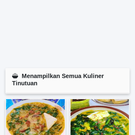
Menampilkan Semua Kuliner
Tinutuan