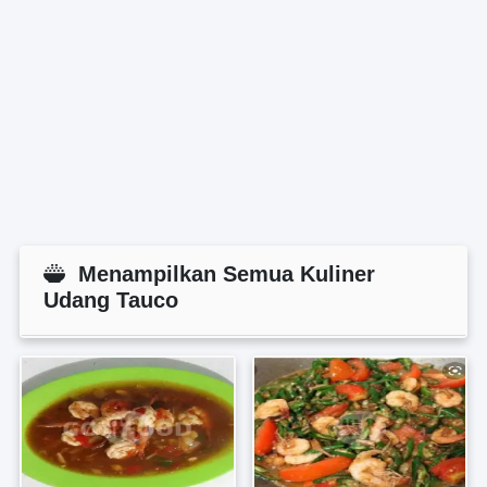
Menampilkan Semua Kuliner
Udang Tauco