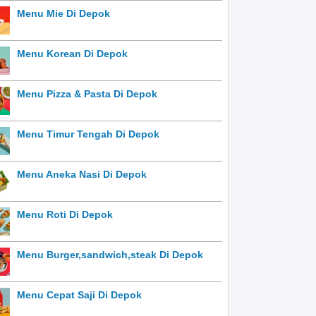
Menu Mie Di Depok
Menu Korean Di Depok
Menu Pizza & Pasta Di Depok
Menu Timur Tengah Di Depok
Menu Aneka Nasi Di Depok
Menu Roti Di Depok
Menu Burger,sandwich,steak Di Depok
Menu Cepat Saji Di Depok