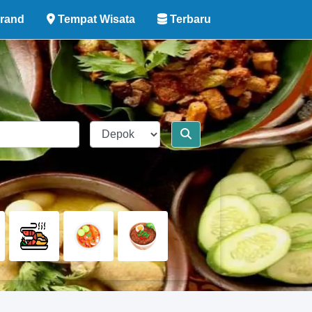
rand
Tempat Wisata
Terbaru