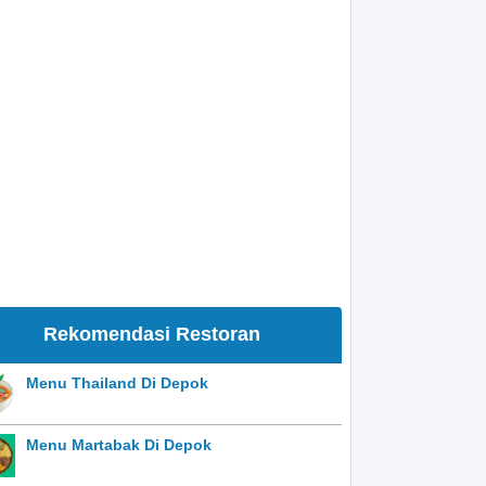
Rekomendasi Restoran
Menu Thailand Di Depok
Menu Martabak Di Depok