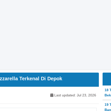
zzarella Terkenal Di Depok
18 
Last updated: Jul 23, 2026
Bek
19 
Ban