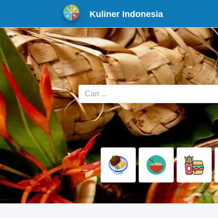
Kuliner Indonesia