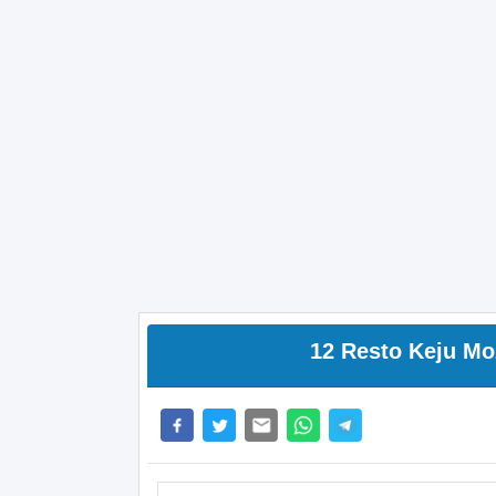
12 Resto Keju Mo