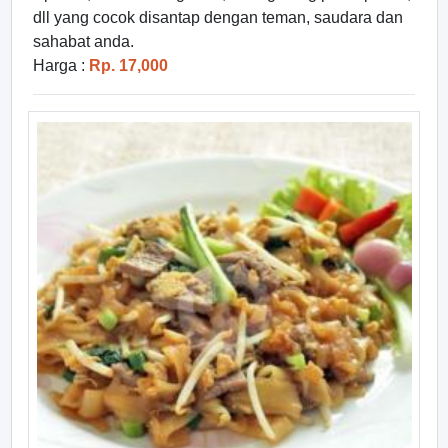
dll yang cocok disantap dengan teman, saudara dan
sahabat anda.
Harga :
Rp. 17,000