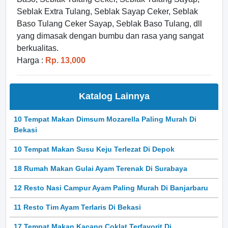
Seblak Extra Tulang, Seblak Sayap Ceker, Seblak
Baso Tulang Ceker Sayap, Seblak Baso Tulang, dll
yang dimasak dengan bumbu dan rasa yang sangat
berkualitas.
Harga :
Rp. 13,000
Katalog Lainnya
10 Tempat Makan Dimsum Mozarella Paling Murah Di
Bekasi
10 Tempat Makan Susu Keju Terlezat Di Depok
18 Rumah Makan Gulai Ayam Terenak Di Surabaya
12 Resto Nasi Campur Ayam Paling Murah Di Banjarbaru
11 Resto Tim Ayam Terlaris Di Bekasi
17 Tempat Makan Kacang Coklat Terfavorit Di