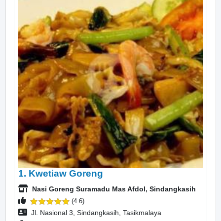
1. Kwetiaw Goreng
Nasi Goreng Suramadu Mas Afdol, Sindangkasih
(4.6)
Jl. Nasional 3, Sindangkasih, Tasikmalaya