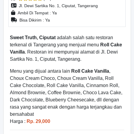
Jl. Dewi Sartika No. 1, Ciputat, Tangerang
Ambil Di Tempat : Ya
Bisa Dikirim : Ya
Sweet Truth, Ciputat
adalah salah satu restoran
terkenal di Tangerang yang menjual menu
Roll Cake
Vanilla
. Restoran ini mempunyai alamat di Jl. Dewi
Sartika No. 1, Ciputat, Tangerang.
Menu yang dijual antara lain
Roll Cake Vanilla
,
Choux Cream Choco, Choux Cream Vanilla, Roll
Cake Chocolate, Roll Cake Vanilla, Cinnamon Roll,
Almond Brownie, Coffee Brownie, Choco Lava Cake,
Dark Chocolate, Blueberry Cheesecake, dll dengan
rasa yang sangat enak dengan harga terjangkau dan
bersahabat
Harga :
Rp. 29,000