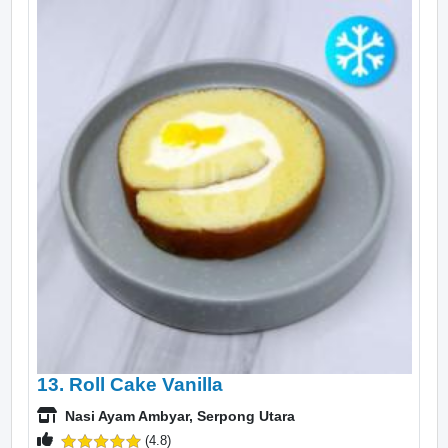
13. Roll Cake Vanilla
Nasi Ayam Ambyar, Serpong Utara
(4.8)