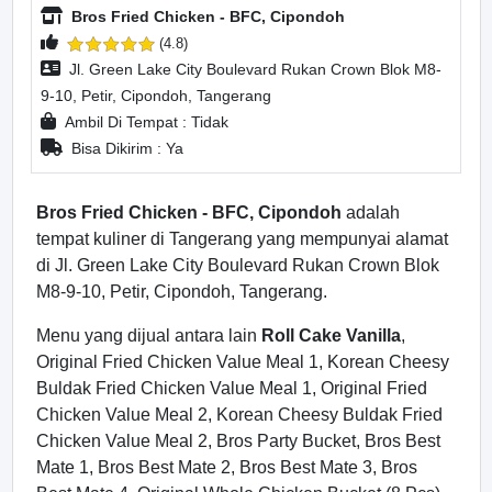
Bros Fried Chicken - BFC, Cipondoh
(4.8)
Jl. Green Lake City Boulevard Rukan Crown Blok M8-
9-10, Petir, Cipondoh, Tangerang
Ambil Di Tempat : Tidak
Bisa Dikirim : Ya
Bros Fried Chicken - BFC, Cipondoh
adalah
tempat kuliner di Tangerang yang mempunyai alamat
di Jl. Green Lake City Boulevard Rukan Crown Blok
M8-9-10, Petir, Cipondoh, Tangerang.
Menu yang dijual antara lain
Roll Cake Vanilla
,
Original Fried Chicken Value Meal 1, Korean Cheesy
Buldak Fried Chicken Value Meal 1, Original Fried
Chicken Value Meal 2, Korean Cheesy Buldak Fried
Chicken Value Meal 2, Bros Party Bucket, Bros Best
Mate 1, Bros Best Mate 2, Bros Best Mate 3, Bros