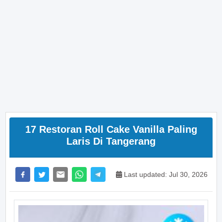
17 Restoran Roll Cake Vanilla Paling
Laris Di Tangerang
Last updated: Jul 30, 2026