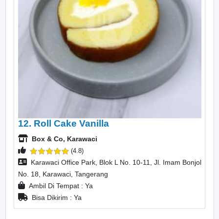
12. Roll Cake Vanilla
Box & Co, Karawaci
(4.8)
Karawaci Office Park, Blok L No. 10-11, Jl. Imam Bonjol
No. 18, Karawaci, Tangerang
Ambil Di Tempat : Ya
Bisa Dikirim : Ya