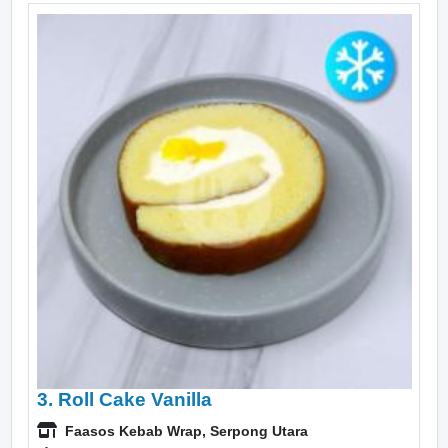
3. Roll Cake Vanilla
Faasos Kebab Wrap, Serpong Utara