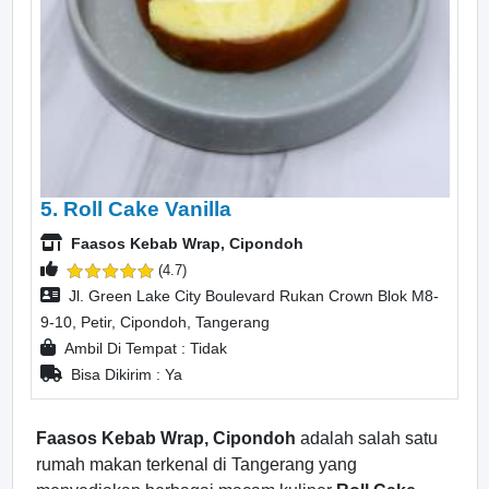
5. Roll Cake Vanilla
Faasos Kebab Wrap, Cipondoh
(4.7)
Jl. Green Lake City Boulevard Rukan Crown Blok M8-
9-10, Petir, Cipondoh, Tangerang
Ambil Di Tempat : Tidak
Bisa Dikirim : Ya
Faasos Kebab Wrap, Cipondoh
adalah salah satu
rumah makan terkenal di Tangerang yang