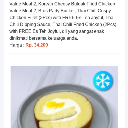
Value Meal 2, Korean Cheesy Buldak Fried Chicken
Value Meal 2, Bros Party Bucket, Thai Chili Crispy
Chicken Fillet (3Pcs) with FREE Es Teh Joyful, Thai
Chili Dipping Sauce, Thai Chili Fried Chicken (2Pcs)
with FREE Es Teh Joyful, dll yang sangat enak
dinikmati bersama keluarga anda.
Harga :
Rp. 34,200