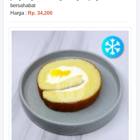
bersahabat
Harga :
Rp. 34,200