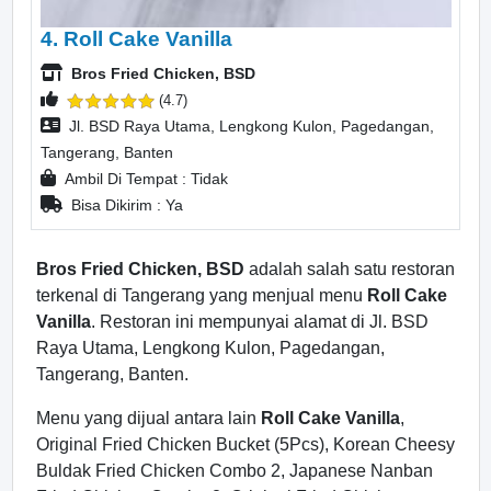
4. Roll Cake Vanilla
Bros Fried Chicken, BSD
(4.7)
Jl. BSD Raya Utama, Lengkong Kulon, Pagedangan,
Tangerang, Banten
Ambil Di Tempat : Tidak
Bisa Dikirim : Ya
Bros Fried Chicken, BSD
adalah salah satu restoran
terkenal di Tangerang yang menjual menu
Roll Cake
Vanilla
. Restoran ini mempunyai alamat di Jl. BSD
Raya Utama, Lengkong Kulon, Pagedangan,
Tangerang, Banten.
Menu yang dijual antara lain
Roll Cake Vanilla
,
Original Fried Chicken Bucket (5Pcs), Korean Cheesy
Buldak Fried Chicken Combo 2, Japanese Nanban