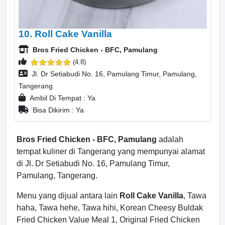
10. Roll Cake Vanilla
Bros Fried Chicken - BFC, Pamulang
(4.8)
Jl. Dr Setiabudi No. 16, Pamulang Timur, Pamulang,
Tangerang
Ambil Di Tempat : Ya
Bisa Dikirim : Ya
Bros Fried Chicken - BFC, Pamulang
adalah
tempat kuliner di Tangerang yang mempunyai alamat
di Jl. Dr Setiabudi No. 16, Pamulang Timur,
Pamulang, Tangerang.
Menu yang dijual antara lain
Roll Cake Vanilla
, Tawa
haha, Tawa hehe, Tawa hihi, Korean Cheesy Buldak
Fried Chicken Value Meal 1, Original Fried Chicken