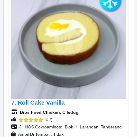
7. Roll Cake Vanilla
Bros Fried Chicken, Ciledug
(4.7)
Jl. HOS Cokroaminoto, Blok H, Larangan, Tangerang
Ambil Di Tempat : Tidak