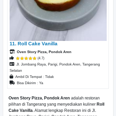
11. Roll Cake Vanilla
Oven Story Pizza, Pondok Aren
(4.7)
Jl. Jombang Raya, Parigi, Pondok Aren, Tangerang
Selatan
Ambil Di Tempat : Tidak
Bisa Dikirim : Ya
Oven Story Pizza, Pondok Aren
adalah restoran
pilihan di Tangerang yang menyediakan kuliner
Roll
Cake Vanilla
. Alamat lengkap Restoran ini di Jl.