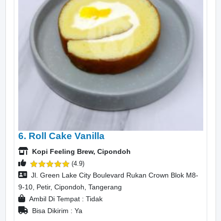
6. Roll Cake Vanilla
Kopi Feeling Brew, Cipondoh
(4.9)
Jl. Green Lake City Boulevard Rukan Crown Blok M8-
9-10, Petir, Cipondoh, Tangerang
Ambil Di Tempat : Tidak
Bisa Dikirim : Ya