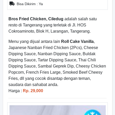
Bisa Dikirim : Ya
Bros Fried Chicken, Ciledug
adalah salah satu
resto di Tangerang yang terletak di Jl. HOS
Cokroaminoto, Blok H, Larangan, Tangerang.
Menu yang dijual antara lain
Roll Cake Vanilla
,
Japanese Nanban Fried Chicken (2Pcs), Cheese
Dipping Sauce, Nanban Dipping Sauce, Buldak
Dipping Sauce, Tartar Dipping Sauce, Thai Chili
Dipping Sauce, Sambal Geprek Dip, Cheesy Chicken
Popcorn, French Fries Large, Smoked Beef Cheesy
Fries, dll yang cocok disantap dengan teman,
saudara dan sahabat anda.
Harga :
Rp. 29,000