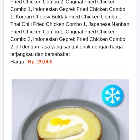
Fried Chicken Combo 2, Original Fried Chicken
Combo 1, Indonesian Geprek Fried Chicken Combo
1, Korean Cheesy Buldak Fried Chicken Combo 1,
Thai Chili Fried Chicken Combo 1, Japanese Nanban
Fried Chicken Combo 1, Original Fried Chicken
Combo 2, Indonesian Geprek Fried Chicken Combo
2, dll dengan rasa yang sangat enak dengan harga
terjangkau dan bersahabat
Harga :
Rp. 29,000