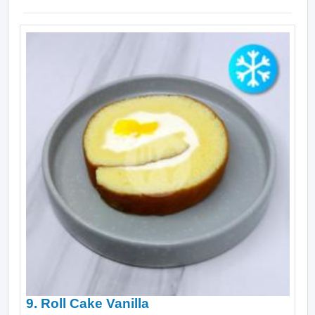
9. Roll Cake Vanilla