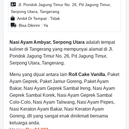
Jl. Pondok Jagung Timur No. 26, Pd Jagung Timur,
Serpong Utara, Tangerang
Ambil Di Tempat : Tidak
Bisa Dikirim : Ya
Nasi Ayam Ambyar, Serpong Utara
adalah tempat
kuliner di Tangerang yang mempunyai alamat di Jl.
Pondok Jagung Timur No. 26, Pd Jagung Timur,
Serpong Utara, Tangerang.
Menu yang dijual antara lain
Roll Cake Vanilla
, Paket
Ayam Geprek, Paket Jamur Goreng, Paket Ayam
Bakar, Nasi Ayam Geprek Sambal Ireng, Nasi Ayam
Geprek Sambal Korek, Nasi Ayam Geprek Sambal
Colo-Colo, Nasi Ayam Taliwang, Nasi Ayam Pepes,
Nasi Keraton Ayam Bakar, Nasi Keraton Ayam
Goreng, dll yang sangat enak dinikmati bersama
keluarga anda.