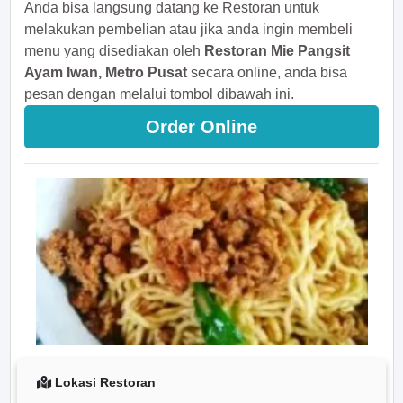
Anda bisa langsung datang ke Restoran untuk
melakukan pembelian atau jika anda ingin membeli
menu yang disediakan oleh
Restoran Mie Pangsit
Ayam Iwan, Metro Pusat
secara online, anda bisa
pesan dengan melalui tombol dibawah ini.
Order Online
Lokasi Restoran