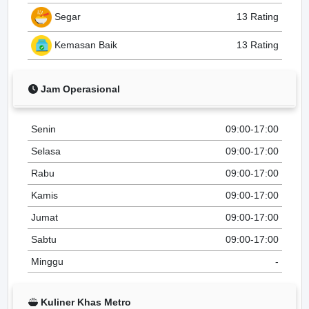
Segar
13 Rating
Kemasan Baik
13 Rating
Jam Operasional
Senin
09:00-17:00
Selasa
09:00-17:00
Rabu
09:00-17:00
Kamis
09:00-17:00
Jumat
09:00-17:00
Sabtu
09:00-17:00
Minggu
-
Kuliner Khas Metro