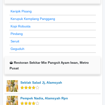
Keripik Pisang
Kerupuk Kemplang Panggang
Kopi Robusta
Pindang
Seruit
Geguduh
Restoran Sekitar Mie Pangsit Ayam Iwan, Metro
Pusat
Seblak Salad Jj, Alamsyah
Pempek Nadia, Alamsyah Rpn