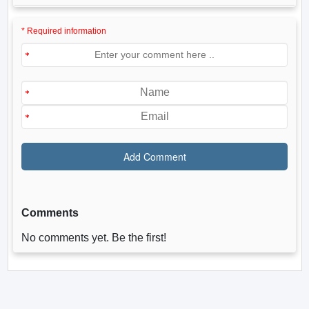
* Required information
Comments
No comments yet. Be the first!