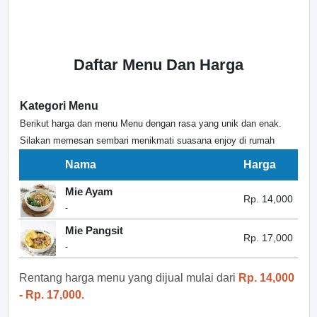
Daftar Menu Dan Harga
Kategori Menu
Berikut harga dan menu Menu dengan rasa yang unik dan enak.
Silakan memesan sembari menikmati suasana enjoy di rumah
Nama
Harga
Mie Ayam
Rp. 14,000
-
Mie Pangsit
Rp. 17,000
-
Rentang harga menu yang dijual mulai dari
Rp. 14,000
- Rp. 17,000.