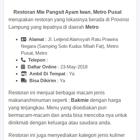
Restoran Mie Pangsit Ayam Iwan, Metro Pusat
merupakan restoran yang lokasinya berada di Provinsi
Lampung yang tepatnya di daerah
Metro
Alamat
: Jl. Letjend Alamsyah Ratu Prawira
Negara (Samping Soto Kudus Mbah Fat), Metro
Pusat, Metro
Telepon
:
Daftar Online
: 23-May-2018
Ambil Di Tempat
: Ya
Bisa Dikirim
: Ya
Restoran ini menjual berbagai macam jenis
makanan/minuman seperti :
Bakmie
dengan harga
yang terjangkau. Menu yang disediakan pun
bermacam-macam dan anda bisa mencoba nya untuk
dinikmati dengan keluarga atau saudara anda.
Restoran ini juga menyediakan kategori jenis kuliner