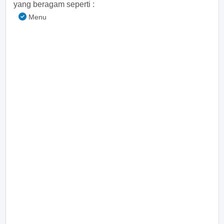
yang beragam seperti :
Menu