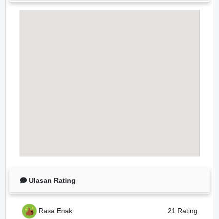
Ulasan Rating
Rasa Enak
21 Rating