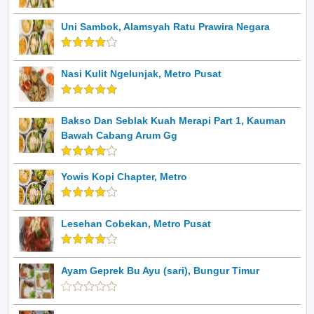
Uni Sambok, Alamsyah Ratu Prawira Negara
Nasi Kulit Ngelunjak, Metro Pusat
Bakso Dan Seblak Kuah Merapi Part 1, Kauman
Bawah Cabang Arum Gg
Yowis Kopi Chapter, Metro
Lesehan Cobekan, Metro Pusat
Ayam Geprek Bu Ayu (sari), Bungur Timur