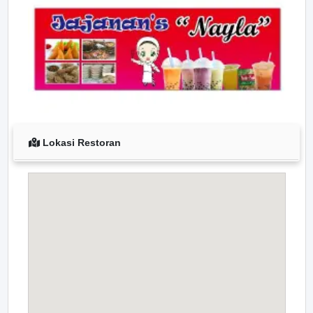
Lokasi Restoran