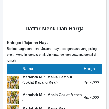
Daftar Menu Dan Harga
Kategori Jajanan Nayla
Berikut harga dan menu Jajanan Nayla dengan rasa yang paling
enak. Menu ini sangat enak dinikmati dengan suasana santai di
rumah
Nama
Harga
Martabak Mini Manis Campur
(coklat Kacang Keju)
Rp. 4,000
-
Martabak Mini Manis Coklat Meses
Rp. 4,000
-
Martabak Mini Manis Keju