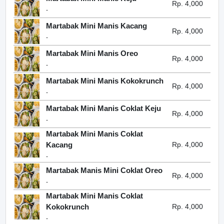
Rp. 4,000
-
Martabak Mini Manis Kacang
Rp. 4,000
-
Martabak Mini Manis Oreo
Rp. 4,000
-
Martabak Mini Manis Kokokrunch
Rp. 4,000
-
Martabak Mini Manis Coklat Keju
Rp. 4,000
-
Martabak Mini Manis Coklat
Kacang
Rp. 4,000
-
Martabak Manis Mini Coklat Oreo
Rp. 4,000
-
Martabak Mini Manis Coklat
Kokokrunch
Rp. 4,000
-