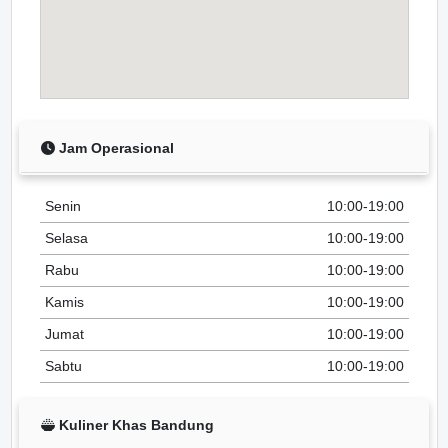
Jam Operasional
Senin
10:00-19:00
Selasa
10:00-19:00
Rabu
10:00-19:00
Kamis
10:00-19:00
Jumat
10:00-19:00
Sabtu
10:00-19:00
Kuliner Khas Bandung