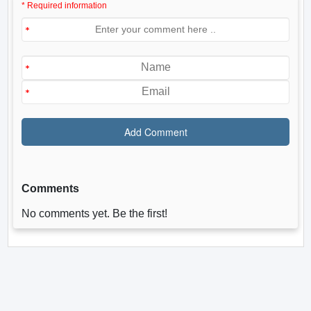
* Required information
Comments
No comments yet. Be the first!