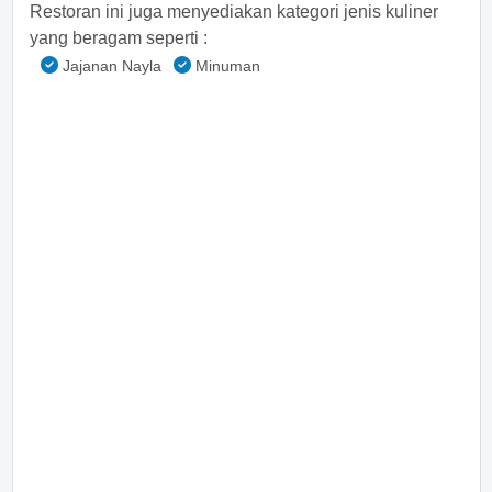
Restoran ini juga menyediakan kategori jenis kuliner
yang beragam seperti :
Jajanan Nayla
Minuman