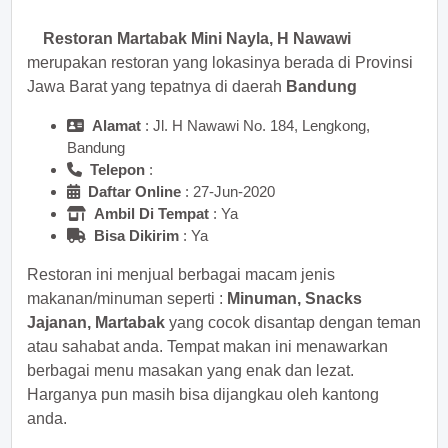
Restoran Martabak Mini Nayla, H Nawawi
merupakan restoran yang lokasinya berada di Provinsi
Jawa Barat yang tepatnya di daerah
Bandung
Alamat
: Jl. H Nawawi No. 184, Lengkong,
Bandung
Telepon
:
Daftar Online
: 27-Jun-2020
Ambil Di Tempat
: Ya
Bisa Dikirim
: Ya
Restoran ini menjual berbagai macam jenis
makanan/minuman seperti :
Minuman, Snacks
Jajanan, Martabak
yang cocok disantap dengan teman
atau sahabat anda. Tempat makan ini menawarkan
berbagai menu masakan yang enak dan lezat.
Harganya pun masih bisa dijangkau oleh kantong
anda.