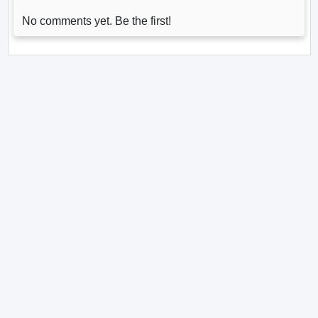
No comments yet. Be the first!