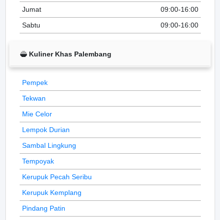
Jumat
09:00-16:00
Sabtu
09:00-16:00
Kuliner Khas Palembang
Pempek
Tekwan
Mie Celor
Lempok Durian
Sambal Lingkung
Tempoyak
Kerupuk Pecah Seribu
Kerupuk Kemplang
Pindang Patin