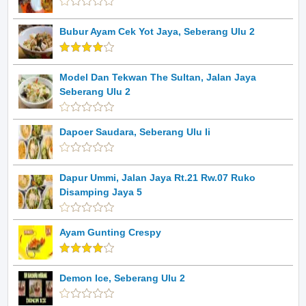
Bubur Ayam Cek Yot Jaya, Seberang Ulu 2
Model Dan Tekwan The Sultan, Jalan Jaya
Seberang Ulu 2
Dapoer Saudara, Seberang Ulu Ii
Dapur Ummi, Jalan Jaya Rt.21 Rw.07 Ruko
Disamping Jaya 5
Ayam Gunting Crespy
Demon Ice, Seberang Ulu 2