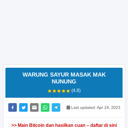
WARUNG SAYUR MASAK MAK
NUNUNG
(4.8)
Last updated: Apr 24, 2023