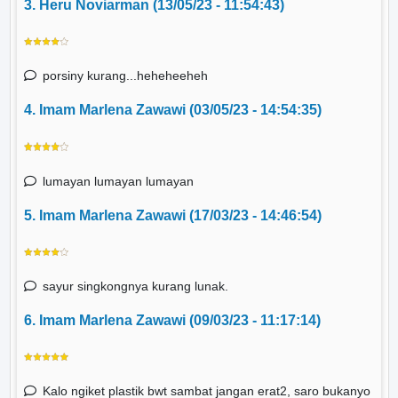
3. Heru Noviarman (13/05/23 - 11:54:43)
porsiny kurang...heheheeheh
4. Imam Marlena Zawawi (03/05/23 - 14:54:35)
lumayan lumayan lumayan
5. Imam Marlena Zawawi (17/03/23 - 14:46:54)
sayur singkongnya kurang lunak.
6. Imam Marlena Zawawi (09/03/23 - 11:17:14)
Kalo ngiket plastik bwt sambat jangan erat2, saro bukanyo