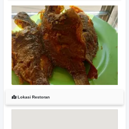
Lokasi Restoran