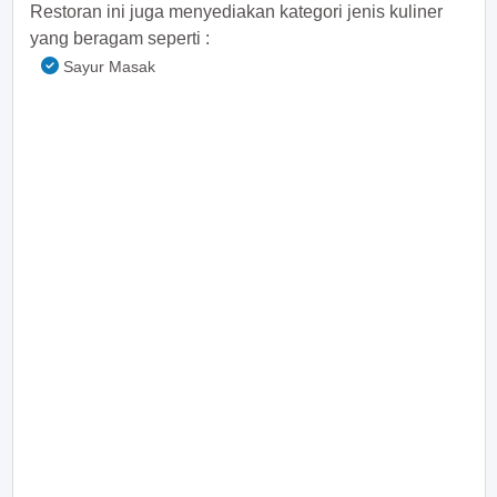
Restoran ini juga menyediakan kategori jenis kuliner
yang beragam seperti :
Sayur Masak