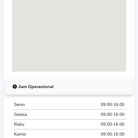
Jam Operasional
Senin
09:00-16:00
Selasa
09:00-16:00
Rabu
09:00-16:00
Kamis
09:00-16:00