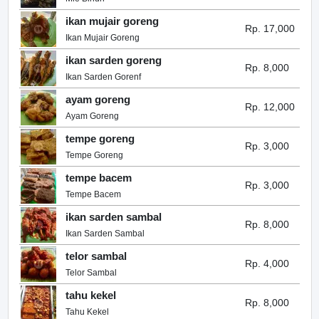
ikan mujair goreng
Rp. 17,000
Ikan Mujair Goreng
ikan sarden goreng
Rp. 8,000
Ikan Sarden Gorenf
ayam goreng
Rp. 12,000
Ayam Goreng
tempe goreng
Rp. 3,000
Tempe Goreng
tempe bacem
Rp. 3,000
Tempe Bacem
ikan sarden sambal
Rp. 8,000
Ikan Sarden Sambal
telor sambal
Rp. 4,000
Telor Sambal
tahu kekel
Rp. 8,000
Tahu Kekel