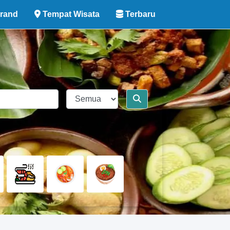
rand
Tempat Wisata
Terbaru