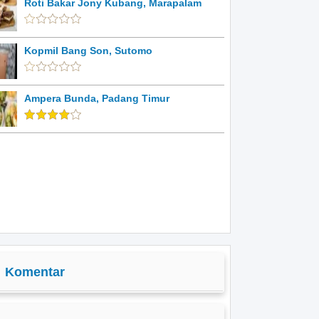
Roti Bakar Jony Kubang, Marapalam
Kopmil Bang Son, Sutomo
Ampera Bunda, Padang Timur
Komentar