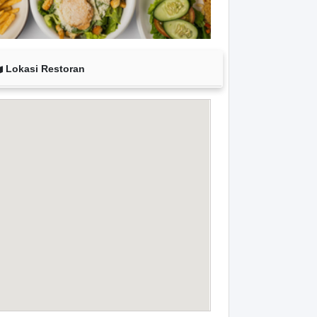
Lokasi Restoran