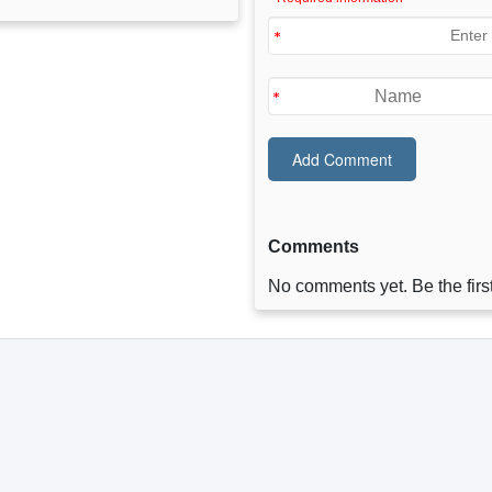
Comments
No comments yet. Be the first