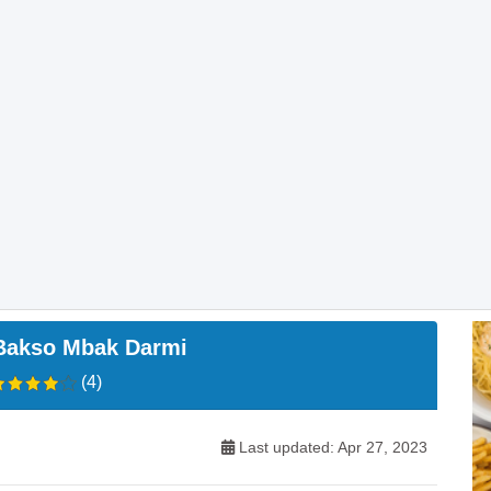
Bakso Mbak Darmi
(4)
Last updated: Apr 27, 2023