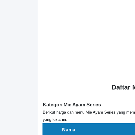
Daftar
Kategori Mie Ayam Series
Berikut harga dan menu Mie Ayam Series yang memp
yang lezat ini.
Nama