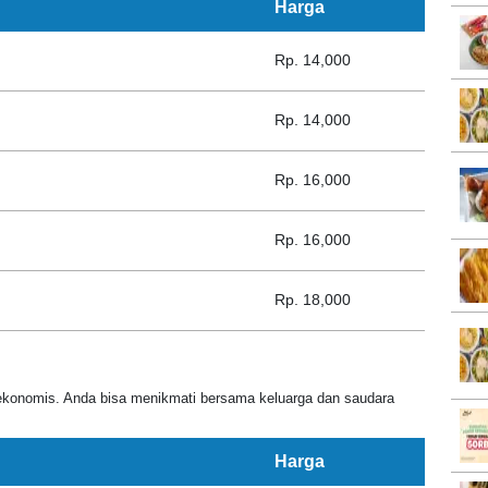
Harga
Rp. 14,000
Rp. 14,000
Rp. 16,000
Rp. 16,000
Rp. 18,000
konomis. Anda bisa menikmati bersama keluarga dan saudara
Harga