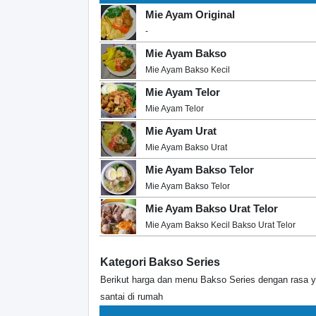
Mie Ayam Original
-
Mie Ayam Bakso
Mie Ayam Bakso Kecil
Mie Ayam Telor
Mie Ayam Telor
Mie Ayam Urat
Mie Ayam Bakso Urat
Mie Ayam Bakso Telor
Mie Ayam Bakso Telor
Mie Ayam Bakso Urat Telor
Mie Ayam Bakso Kecil Bakso Urat Telor
Kategori Bakso Series
Berikut harga dan menu Bakso Series dengan rasa y
santai di rumah