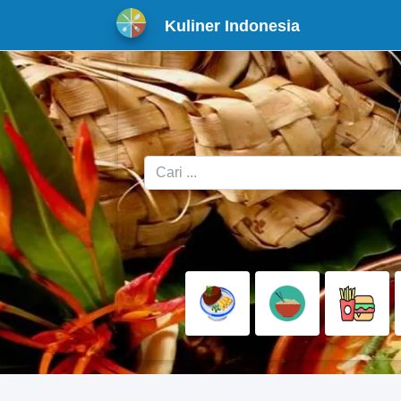
Kuliner Indonesia