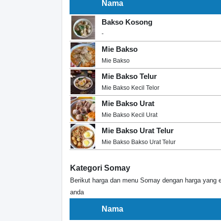
Nama
Bakso Kosong
-
Mie Bakso
Mie Bakso
Mie Bakso Telur
Mie Bakso Kecil Telor
Mie Bakso Urat
Mie Bakso Kecil Urat
Mie Bakso Urat Telur
Mie Bakso Bakso Urat Telur
Kategori Somay
Berikut harga dan menu Somay dengan harga yang e
anda
Nama