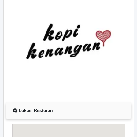
Lokasi Restoran