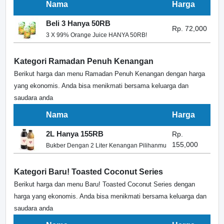
Nama
Harga
Beli 3 Hanya 50RB
Rp. 72,000
3 X 99% Orange Juice HANYA 50RB!
Kategori Ramadan Penuh Kenangan
Berikut harga dan menu Ramadan Penuh Kenangan dengan harga
yang ekonomis. Anda bisa menikmati bersama keluarga dan
saudara anda
Nama
Harga
2L Hanya 155RB
Rp.
155,000
Bukber Dengan 2 Liter Kenangan Pilihanmu
Kategori Baru! Toasted Coconut Series
Berikut harga dan menu Baru! Toasted Coconut Series dengan
harga yang ekonomis. Anda bisa menikmati bersama keluarga dan
saudara anda