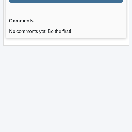
Comments
No comments yet. Be the first!