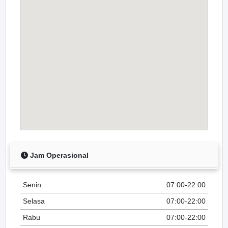
Jam Operasional
Senin
07:00-22:00
Selasa
07:00-22:00
Rabu
07:00-22:00