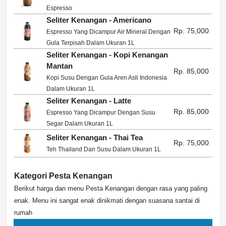
Espresso
Seliter Kenangan - Americano
Rp. 75,000
Espresso Yang Dicampur Air Mineral Dengan
Gula Terpisah Dalam Ukuran 1L
Seliter Kenangan - Kopi Kenangan
Mantan
Rp. 85,000
Kopi Susu Dengan Gula Aren Asli Indonesia
Dalam Ukuran 1L
Seliter Kenangan - Latte
Rp. 85,000
Espresso Yang Dicampur Dengan Susu
Segar Dalam Ukuran 1L
Seliter Kenangan - Thai Tea
Rp. 75,000
Teh Thailand Dan Susu Dalam Ukuran 1L
Kategori Pesta Kenangan
Berikut harga dan menu Pesta Kenangan dengan rasa yang paling
enak. Menu ini sangat enak dinikmati dengan suasana santai di
rumah