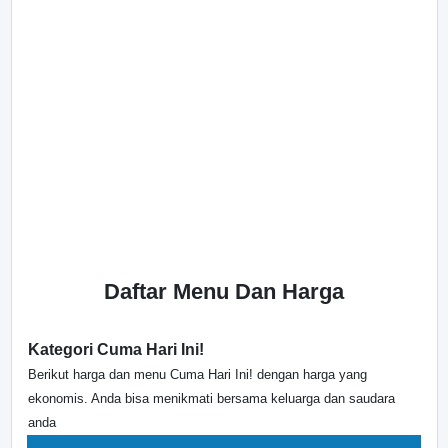
Daftar Menu Dan Harga
Kategori Cuma Hari Ini!
Berikut harga dan menu Cuma Hari Ini! dengan harga yang
ekonomis. Anda bisa menikmati bersama keluarga dan saudara
anda