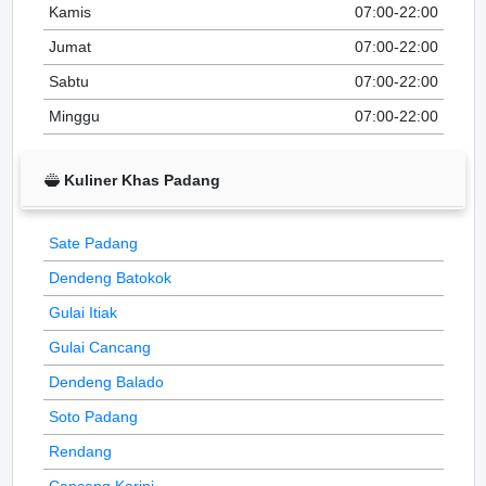
Kamis
07:00-22:00
Jumat
07:00-22:00
Sabtu
07:00-22:00
Minggu
07:00-22:00
Kuliner Khas Padang
Sate Padang
Dendeng Batokok
Gulai Itiak
Gulai Cancang
Dendeng Balado
Soto Padang
Rendang