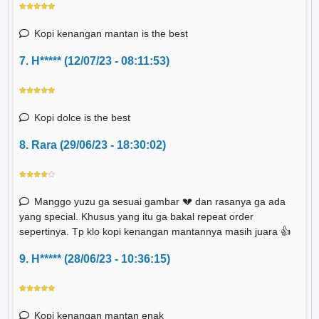
Kopi kenangan mantan is the best
7. H***** (12/07/23 - 08:11:53)
Kopi dolce is the best
8. Rara (29/06/23 - 18:30:02)
Manggo yuzu ga sesuai gambar 💔 dan rasanya ga ada
yang special. Khusus yang itu ga bakal repeat order
sepertinya. Tp klo kopi kenangan mantannya masih juara 👍
9. H***** (28/06/23 - 10:36:15)
Kopi kenangan mantan enak