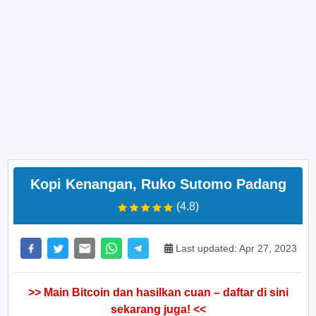
Kopi Kenangan, Ruko Sutomo Padang
(4.8)
Last updated: Apr 27, 2023