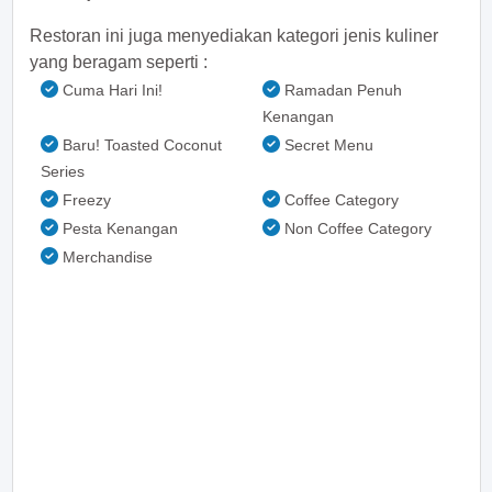
Restoran ini juga menyediakan kategori jenis kuliner
yang beragam seperti :
Cuma Hari Ini!
Ramadan Penuh
Kenangan
Baru! Toasted Coconut
Secret Menu
Series
Freezy
Coffee Category
Pesta Kenangan
Non Coffee Category
Merchandise