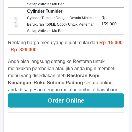
Setiap Aktivitas Mu Beb!
Cylinder Tumbler
Rp.
Cylinder Tumbler Dengan Desain Minimalis
159,000
Berukuran 450ML Cocok Untuk Menemani
Setiap Aktivitas Mu Beb!
Rentang harga menu yang dijual mulai dari
Rp. 15,000
- Rp. 329,000.
Anda bisa langsung datang ke Restoran untuk
melakukan pembelian atau jika anda ingin membeli
menu yang disediakan oleh
Restoran Kopi
Kenangan, Ruko Sutomo Padang
secara online,
anda bisa pesan dengan melalui tombol dibawah ini.
Order Online