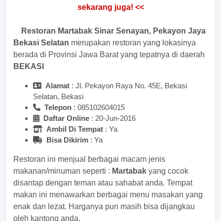
Restoran Martabak Sinar Senayan, Pekayon Jaya
Bekasi Selatan
merupakan restoran yang lokasinya
berada di Provinsi Jawa Barat yang tepatnya di daerah
BEKASI
Alamat
: Jl. Pekayon Raya No. 45E, Bekasi
Selatan, Bekasi
Telepon
:
Daftar Online
: 20-Jun-2016
Ambil Di Tempat
: Ya
Bisa Dikirim
: Ya
Restoran ini menjual berbagai macam jenis
makanan/minuman seperti :
Martabak
yang cocok
disantap dengan teman atau sahabat anda. Tempat
makan ini menawarkan berbagai menu masakan yang
enak dan lezat. Harganya pun masih bisa dijangkau
oleh kantong anda.