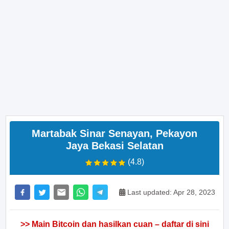
Martabak Sinar Senayan, Pekayon
Jaya Bekasi Selatan
(4.8)
Last updated: Apr 28, 2023