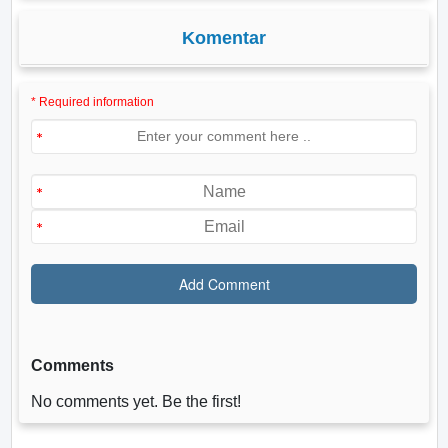
Komentar
* Required information
Comments
No comments yet. Be the first!