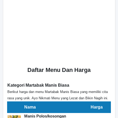
Daftar Menu Dan Harga
Kategori Martabak Manis Biasa
Berikut harga dan menu Martabak Manis Biasa yang memiliki cita
rasa yang unik. Ayo Nikmati Menu yang Lezat dan Bikin Nagih ini.
Nama
Harga
Manis Polos/kosongan