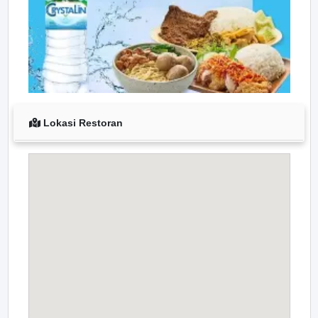
Lokasi Restoran