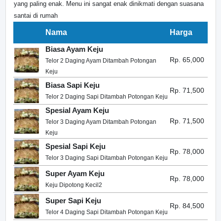
yang paling enak. Menu ini sangat enak dinikmati dengan suasana
santai di rumah
Nama
Harga
Biasa Ayam Keju
Rp. 65,000
Telor 2 Daging Ayam Ditambah Potongan
Keju
Biasa Sapi Keju
Rp. 71,500
Telor 2 Daging Sapi Ditambah Potongan Keju
Spesial Ayam Keju
Rp. 71,500
Telor 3 Daging Ayam Ditambah Potongan
Keju
Spesial Sapi Keju
Rp. 78,000
Telor 3 Daging Sapi Ditambah Potongan Keju
Super Ayam Keju
Rp. 78,000
Keju Dipotong Kecil2
Super Sapi Keju
Rp. 84,500
Telor 4 Daging Sapi Ditambah Potongan Keju