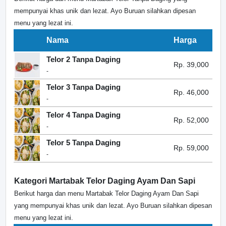
mempunyai khas unik dan lezat. Ayo Buruan silahkan dipesan
menu yang lezat ini.
Nama
Harga
Telor 2 Tanpa Daging
Rp. 39,000
-
Telor 3 Tanpa Daging
Rp. 46,000
-
Telor 4 Tanpa Daging
Rp. 52,000
-
Telor 5 Tanpa Daging
Rp. 59,000
-
Kategori Martabak Telor Daging Ayam Dan Sapi
Berikut harga dan menu Martabak Telor Daging Ayam Dan Sapi
yang mempunyai khas unik dan lezat. Ayo Buruan silahkan dipesan
menu yang lezat ini.