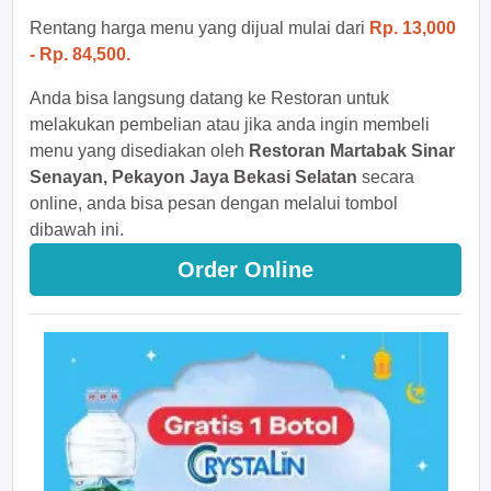
Rentang harga menu yang dijual mulai dari
Rp. 13,000
- Rp. 84,500.
Anda bisa langsung datang ke Restoran untuk
melakukan pembelian atau jika anda ingin membeli
menu yang disediakan oleh
Restoran Martabak Sinar
Senayan, Pekayon Jaya Bekasi Selatan
secara
online, anda bisa pesan dengan melalui tombol
dibawah ini.
Order Online