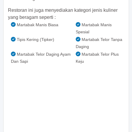
Restoran ini juga menyediakan kategori jenis kuliner
yang beragam seperti :
Martabak Manis Biasa
Martabak Manis
Spesial
Tipis Kering (Tipker)
Martabak Telor Tanpa
Daging
Martabak Telor Daging Ayam
Martabak Telor Plus
Dan Sapi
Keju