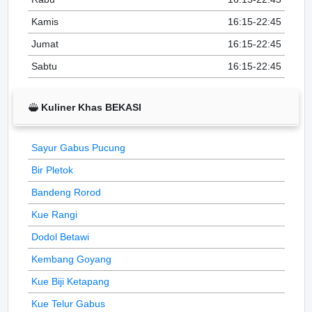
Kamis
16:15-22:45
Jumat
16:15-22:45
Sabtu
16:15-22:45
Kuliner Khas BEKASI
Sayur Gabus Pucung
Bir Pletok
Bandeng Rorod
Kue Rangi
Dodol Betawi
Kembang Goyang
Kue Biji Ketapang
Kue Telur Gabus