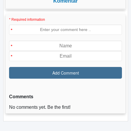
Komentar
* Required information
Comments
No comments yet. Be the first!