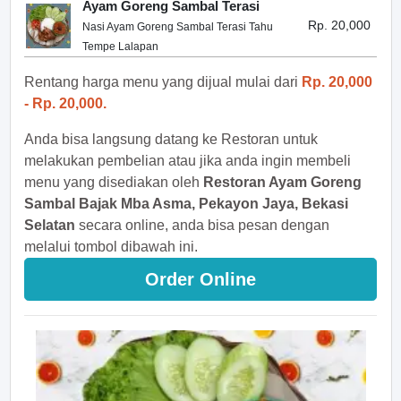
Ayam Goreng Sambal Terasi
Rp. 20,000
Nasi Ayam Goreng Sambal Terasi Tahu
Tempe Lalapan
Rentang harga menu yang dijual mulai dari
Rp. 20,000
- Rp. 20,000.
Anda bisa langsung datang ke Restoran untuk
melakukan pembelian atau jika anda ingin membeli
menu yang disediakan oleh
Restoran Ayam Goreng
Sambal Bajak Mba Asma, Pekayon Jaya, Bekasi
Selatan
secara online, anda bisa pesan dengan
melalui tombol dibawah ini.
Order Online