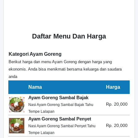
Daftar Menu Dan Harga
Kategori Ayam Goreng
Berikut harga dan menu Ayam Goreng dengan harga yang
ekonomis. Anda bisa menikmati bersama keluarga dan saudara
anda
Nama
Harga
Ayam Goreng Sambal Bajak
Rp. 20,000
Nasi Ayam Goreng Sambal Bajak Tahu
Tempe Lalapan
Ayam Goreng Sambal Penyet
Rp. 20,000
Nasi Ayam Goreng Sambal Penyet Tahu
Tempe Lalapan