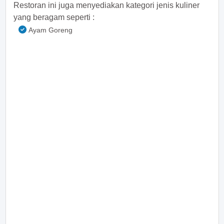
Restoran ini juga menyediakan kategori jenis kuliner
yang beragam seperti :
Ayam Goreng