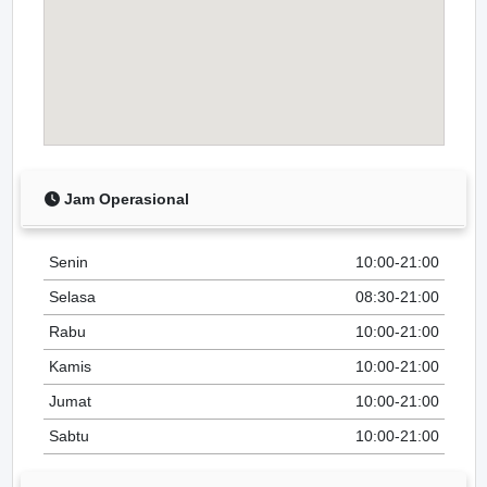
Jam Operasional
Senin
10:00-21:00
Selasa
08:30-21:00
Rabu
10:00-21:00
Kamis
10:00-21:00
Jumat
10:00-21:00
Sabtu
10:00-21:00