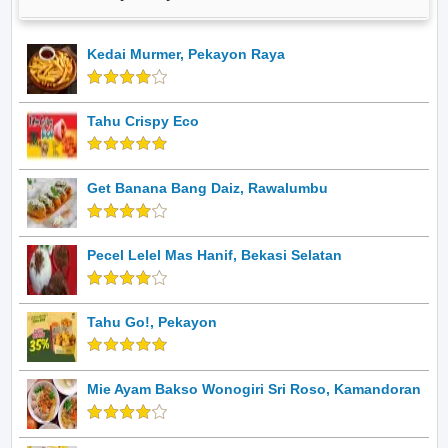
Kedai Murmer, Pekayon Raya
Tahu Crispy Eco
Get Banana Bang Daiz, Rawalumbu
Pecel Lelel Mas Hanif, Bekasi Selatan
Tahu Go!, Pekayon
Mie Ayam Bakso Wonogiri Sri Roso, Kamandoran