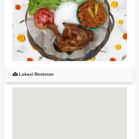
Lokasi Restoran