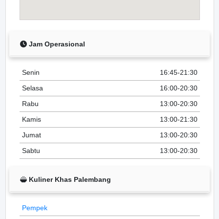
Jam Operasional
Senin
16:45-21:30
Selasa
16:00-20:30
Rabu
13:00-20:30
Kamis
13:00-21:30
Jumat
13:00-20:30
Sabtu
13:00-20:30
Kuliner Khas Palembang
Pempek