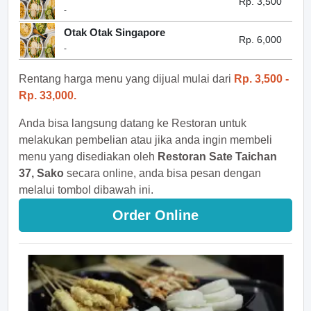
Rp. 3,500
-
Otak Otak Singapore
Rp. 6,000
-
Rentang harga menu yang dijual mulai dari
Rp. 3,500 -
Rp. 33,000.
Anda bisa langsung datang ke Restoran untuk
melakukan pembelian atau jika anda ingin membeli
menu yang disediakan oleh
Restoran Sate Taichan
37, Sako
secara online, anda bisa pesan dengan
melalui tombol dibawah ini.
Order Online