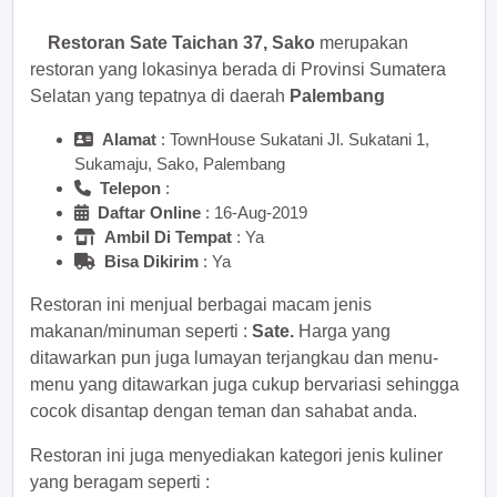
Restoran Sate Taichan 37, Sako
merupakan
restoran yang lokasinya berada di Provinsi Sumatera
Selatan yang tepatnya di daerah
Palembang
Alamat
: TownHouse Sukatani Jl. Sukatani 1,
Sukamaju, Sako, Palembang
Telepon
:
Daftar Online
: 16-Aug-2019
Ambil Di Tempat
: Ya
Bisa Dikirim
: Ya
Restoran ini menjual berbagai macam jenis
makanan/minuman seperti :
Sate.
Harga yang
ditawarkan pun juga lumayan terjangkau dan menu-
menu yang ditawarkan juga cukup bervariasi sehingga
cocok disantap dengan teman dan sahabat anda.
Restoran ini juga menyediakan kategori jenis kuliner
yang beragam seperti :