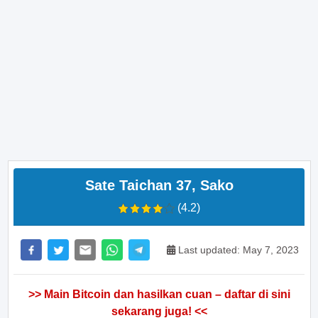
Sate Taichan 37, Sako
(4.2)
Last updated: May 7, 2023
>> Main Bitcoin dan hasilkan cuan – daftar di sini
sekarang juga! <<