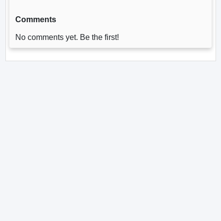
Comments
No comments yet. Be the first!