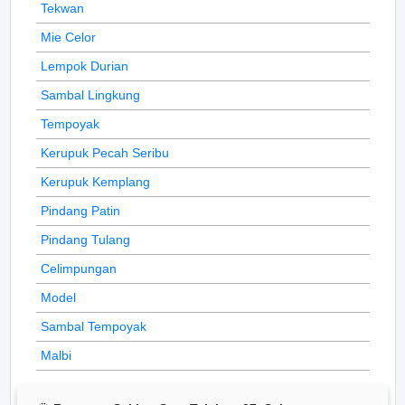
Tekwan
Mie Celor
Lempok Durian
Sambal Lingkung
Tempoyak
Kerupuk Pecah Seribu
Kerupuk Kemplang
Pindang Patin
Pindang Tulang
Celimpungan
Model
Sambal Tempoyak
Malbi