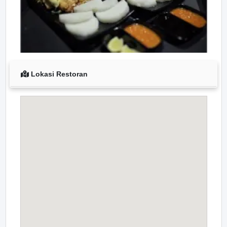
Lokasi Restoran