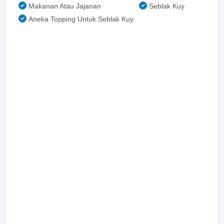
Makanan Atau Jajanan
Seblak Kuy
Aneka Topping Untuk Seblak Kuy