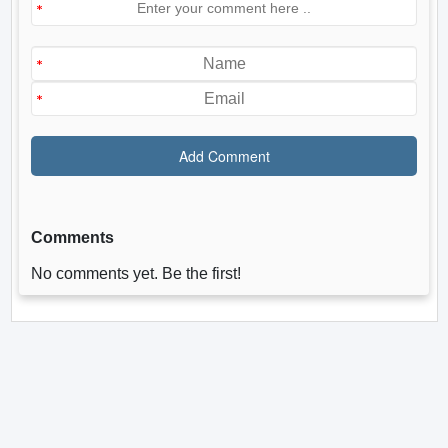
Comments
No comments yet. Be the first!