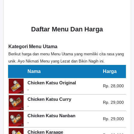
Daftar Menu Dan Harga
Kategori Menu Utama
Berikut harga dan menu Menu Utama yang memiliki cita rasa yang
unik. Ayo Nikmati Menu yang Lezat dan Bikin Nagih ini.
Nama
Harga
Chicken Katsu Original
Rp. 28,000
-
Chicken Katsu Curry
Rp. 29,000
-
Chicken Katsu Nanban
Rp. 29,000
-
Chicken Karaage