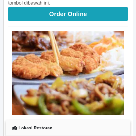
tombol dibawah ini.
Order Online
Lokasi Restoran