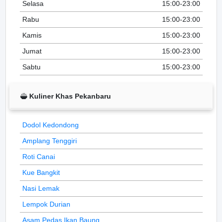
Selasa
15:00-23:00
Rabu
15:00-23:00
Kamis
15:00-23:00
Jumat
15:00-23:00
Sabtu
15:00-23:00
Kuliner Khas Pekanbaru
Dodol Kedondong
Amplang Tenggiri
Roti Canai
Kue Bangkit
Nasi Lemak
Lempok Durian
Asam Pedas Ikan Baung