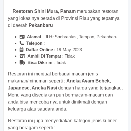
Restoran Shini Mura, Panam
merupakan restoran
yang lokasinya berada di Provinsi Riau yang tepatnya
di daerah
Pekanbaru
Alamat
: Jl.Hr.Soebrantas, Tampan, Pekanbaru
Telepon
:
Daftar Online
: 19-May-2023
Ambil Di Tempat
: Tidak
Bisa Dikirim
: Tidak
Restoran ini menjual berbagai macam jenis
makanan/minuman seperti :
Aneka Ayam Bebek,
Japanese, Aneka Nasi
dengan harga yang terjangkau.
Menu yang disediakan pun bermacam-macam dan
anda bisa mencoba nya untuk dinikmati dengan
keluarga atau saudara anda.
Restoran ini juga menyediakan kategori jenis kuliner
yang beragam seperti :