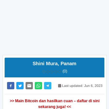
Shini Mura, Panam
(0)
Last updated: Jun 6, 2023
>> Main Bitcoin dan hasilkan cuan – daftar di sini
sekarang juga! <<