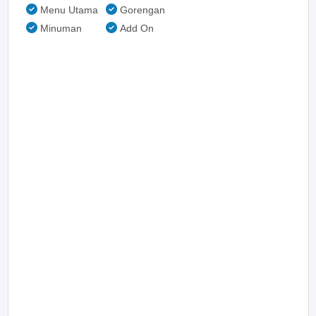
Menu Utama
Gorengan
Minuman
Add On