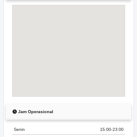
Jam Operasional
Senin
15:00-23:00