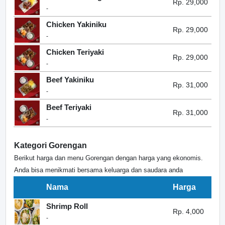
Rp. 29,000
-
Chicken Yakiniku
Rp. 29,000
-
Chicken Teriyaki
Rp. 29,000
-
Beef Yakiniku
Rp. 31,000
-
Beef Teriyaki
Rp. 31,000
-
Kategori Gorengan
Berikut harga dan menu Gorengan dengan harga yang ekonomis.
Anda bisa menikmati bersama keluarga dan saudara anda
Nama
Harga
Shrimp Roll
Rp. 4,000
-