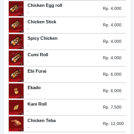
Chicken Egg roll
Rp. 4,000
-
Chicken Stick
Rp. 4,000
-
Spicy Chicken
Rp. 4,000
-
Cumi Roll
Rp. 4,000
-
Ebi Furai
Rp. 6,000
-
Ekado
Rp. 6,000
-
Kani Roll
Rp. 7,500
-
Chicken Teba
Rp. 12,000
-