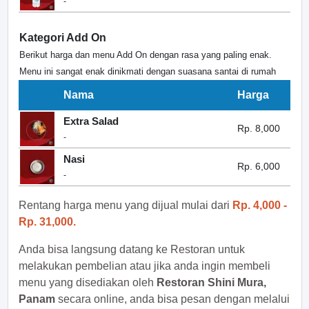
-
Kategori Add On
Berikut harga dan menu Add On dengan rasa yang paling enak.
Menu ini sangat enak dinikmati dengan suasana santai di rumah
Nama
Harga
Extra Salad
Rp. 8,000
-
Nasi
Rp. 6,000
-
Rentang harga menu yang dijual mulai dari
Rp. 4,000 -
Rp. 31,000.
Anda bisa langsung datang ke Restoran untuk
melakukan pembelian atau jika anda ingin membeli
menu yang disediakan oleh
Restoran Shini Mura,
Panam
secara online, anda bisa pesan dengan melalui