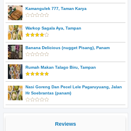
Kamangulek 777, Taman Karya
Warkop Sagala Aya, Tampan
Banana Delicious (nugget Pisang), Panam
Rumah Makan Talago Biru, Tampan
Nasi Goreng Dan Pecel Lele Pagaruyuang, Jalan
Hr Soebrantas (panam)
Reviews