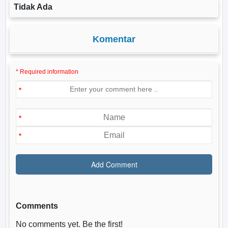
Tidak Ada
Komentar
* Required information
Comments
No comments yet. Be the first!