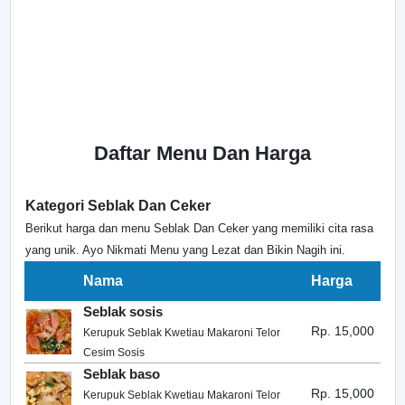
Daftar Menu Dan Harga
Kategori Seblak Dan Ceker
Berikut harga dan menu Seblak Dan Ceker yang memiliki cita rasa
yang unik. Ayo Nikmati Menu yang Lezat dan Bikin Nagih ini.
Nama
Harga
Seblak sosis
Rp. 15,000
Kerupuk Seblak Kwetiau Makaroni Telor
Cesim Sosis
Seblak baso
Rp. 15,000
Kerupuk Seblak Kwetiau Makaroni Telor