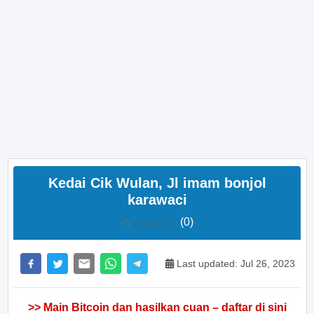
Kedai Cik Wulan, Jl imam bonjol
karawaci
(0)
Last updated: Jul 26, 2023