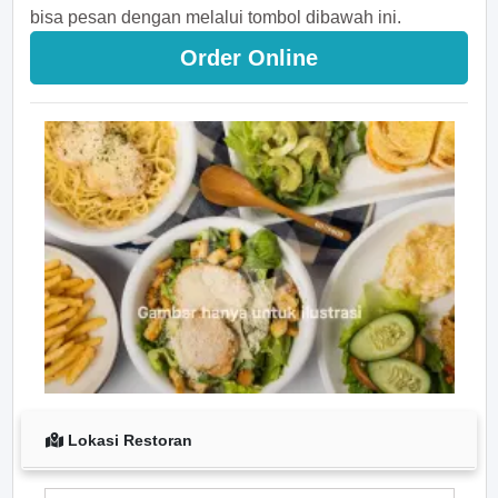
bisa pesan dengan melalui tombol dibawah ini.
Order Online
Lokasi Restoran