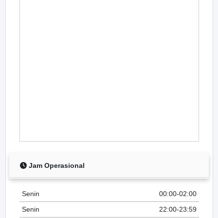
Jam Operasional
Senin
00:00-02:00
Senin
22:00-23:59