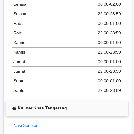
Selasa
00:00-02:00
Selasa
22:00-23:59
Rabu
00:00-01:00
Rabu
22:00-23:59
Kamis
00:00-01:00
Kamis
22:00-23:59
Jumat
00:00-01:00
Jumat
22:00-23:59
Sabtu
00:00-01:00
Sabtu
22:00-23:59
Kuliner Khas Tangerang
Nasi Sumsum