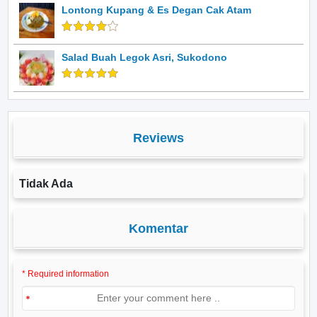
Lontong Kupang & Es Degan Cak Atam
Salad Buah Legok Asri, Sukodono
Reviews
Tidak Ada
Komentar
* Required information