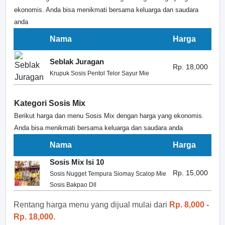
ekonomis. Anda bisa menikmati bersama keluarga dan saudara
anda
Nama
Harga
Seblak Juragan
Rp. 18,000
Krupuk Sosis Pentol Telor Sayur Mie
Kategori Sosis Mix
Berikut harga dan menu Sosis Mix dengan harga yang ekonomis.
Anda bisa menikmati bersama keluarga dan saudara anda
Nama
Harga
Sosis Mix Isi 10
Rp. 15,000
Sosis Nugget Tempura Siomay Scalop Mie
Sosis Bakpao Dll
Rentang harga menu yang dijual mulai dari
Rp. 8,000 -
Rp. 18,000.