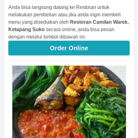
Anda bisa langsung datang ke Restoran untuk
melakukan pembelian atau jika anda ingin membeli
menu yang disediakan oleh
Restoran Camilan Warek,
Ketapang Suko
secara online, anda bisa pesan
dengan melalui tombol dibawah ini.
Order Online