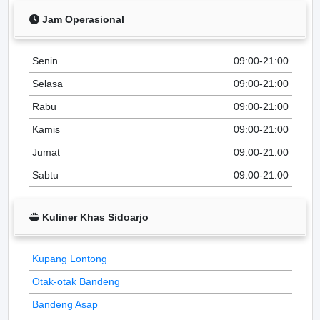
Jam Operasional
Senin
09:00-21:00
Selasa
09:00-21:00
Rabu
09:00-21:00
Kamis
09:00-21:00
Jumat
09:00-21:00
Sabtu
09:00-21:00
Kuliner Khas Sidoarjo
Kupang Lontong
Otak-otak Bandeng
Bandeng Asap