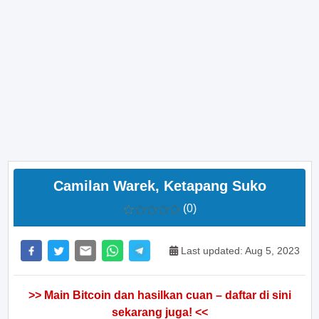
Camilan Warek, Ketapang Suko
(0)
Last updated: Aug 5, 2023
>> Main Bitcoin dan hasilkan cuan – daftar di sini
sekarang juga! <<