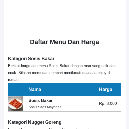
Daftar Menu Dan Harga
Kategori Sosis Bakar
Berikut harga dan menu Sosis Bakar dengan rasa yang unik dan
enak. Silakan memesan sembari menikmati suasana enjoy di
rumah
Nama
Harga
Sosis Bakar
Rp. 8,000
Sosis Saos Mayones
Kategori Nugget Goreng