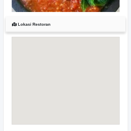
Lokasi Restoran