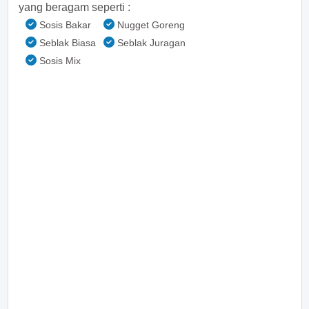
yang beragam seperti :
Sosis Bakar
Nugget Goreng
Seblak Biasa
Seblak Juragan
Sosis Mix