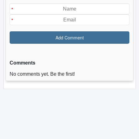
Comments
No comments yet. Be the first!