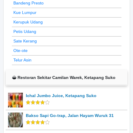
Bandeng Presto
Kue Lumpur
Kerupuk Udang
Petis Udang
Sate Kerang
Ote-ote
Telur Asin
Restoran Sekitar Camilan Warek, Ketapang Suko
Ichal Jumbo Juice, Ketapang Suko
Bakso Sapi Go-trap, Jalan Hayam Wuruk 31