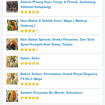
Aleena Pisang Keju Crispy & Piscok, (belakang
Alfamidi Ketapang)
Nasi Babat & Seblak Kinzi, Wage ( Warkop
Gadung )
Nasi Babat Spesial, Aneka Penyetan, Dan Soto
Ayam Komplit Ibuk Suma, Taman
Eatan, Suko
Bakso Sultan, Perumahan Grand Royal Regency
F4 No.2 Wage
Sambel Penyetan Bu Menik, Sukodono