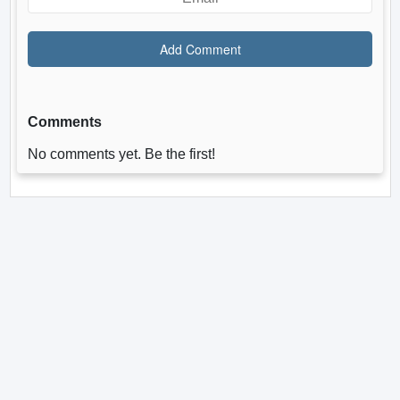
Comments
No comments yet. Be the first!