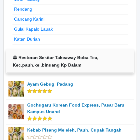
Rendang
Cancang Karini
Gulai Kapalo Lauak
Katan Durian
Restoran Sekitar Takeaway Boba Tea,
Kec.pauh,kel.binuang Kp Dalam
Ayam Gebug, Padang
Gochugaru Korean Food Express, Pasar Baru
Kampus Unand
Kebab Pisang Meleleh, Pauh, Cupak Tangah