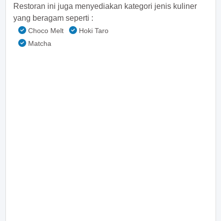
Restoran ini juga menyediakan kategori jenis kuliner
yang beragam seperti :
Choco Melt
Hoki Taro
Matcha