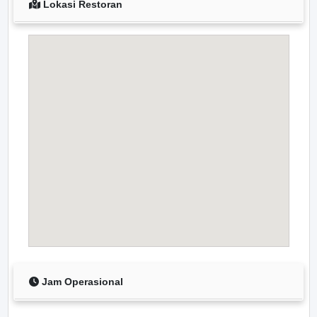
Lokasi Restoran
Jam Operasional