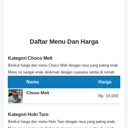
Daftar Menu Dan Harga
Kategori Choco Melt
Berikut harga dan menu Choco Melt dengan rasa yang paling enak.
Menu ini sangat enak dinikmati dengan suasana santai di rumah
Nama
Harga
Choco Melt
Rp. 15,000
-
Kategori Hoki Taro
Berikut harga dan menu Hoki Taro dengan rasa yang paling enak.