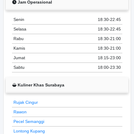
Jam Operasional
Senin
18:30-22:45
Selasa
18:30-22:45
Rabu
18:30-21:00
Kamis
18:30-21:00
Jumat
18:15-23:00
Sabtu
18:00-23:30
Kuliner Khas Surabaya
Rujak Cingur
Rawon
Pecel Semanggi
Lontong Kupang