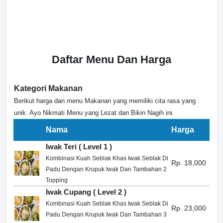
Daftar Menu Dan Harga
Kategori Makanan
Berikut harga dan menu Makanan yang memiliki cita rasa yang
unik. Ayo Nikmati Menu yang Lezat dan Bikin Nagih ini.
Nama
Harga
Iwak Teri ( Level 1 )
Kombinasi Kuah Seblak Khas Iwak Seblak Di
Rp. 18,000
Padu Dengan Krupuk Iwak Dan Tambahan 2
Topping
Iwak Cupang ( Level 2 )
Kombinasi Kuah Seblak Khas Iwak Seblak Di
Rp. 23,000
Padu Dengan Krupuk Iwak Dan Tambahan 3