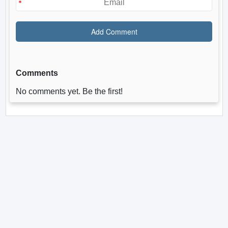
Comments
No comments yet. Be the first!