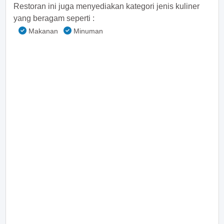
Restoran ini juga menyediakan kategori jenis kuliner
yang beragam seperti :
Makanan
Minuman