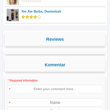
Xie Xie Boba, Darmokali
Reviews
Komentar
* Required information