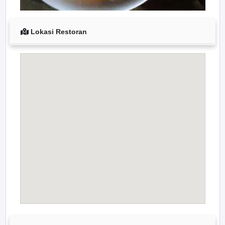
Lokasi Restoran