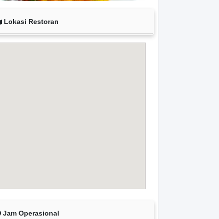
Lokasi Restoran
Jam Operasional