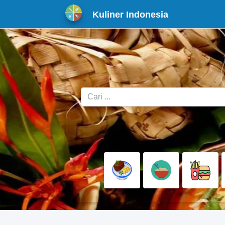
Kuliner Indonesia