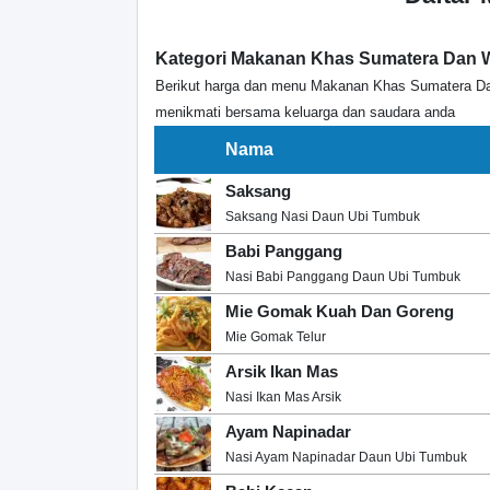
Kategori Makanan Khas Sumatera Dan 
Berikut harga dan menu Makanan Khas Sumatera Da
menikmati bersama keluarga dan saudara anda
Nama
Saksang
Saksang Nasi Daun Ubi Tumbuk
Babi Panggang
Nasi Babi Panggang Daun Ubi Tumbuk
Mie Gomak Kuah Dan Goreng
Mie Gomak Telur
Arsik Ikan Mas
Nasi Ikan Mas Arsik
Ayam Napinadar
Nasi Ayam Napinadar Daun Ubi Tumbuk