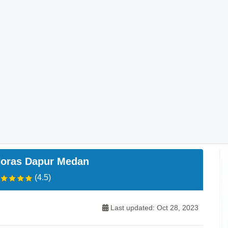
oras Dapur Medan
(4.5)
Last updated: Oct 28, 2023