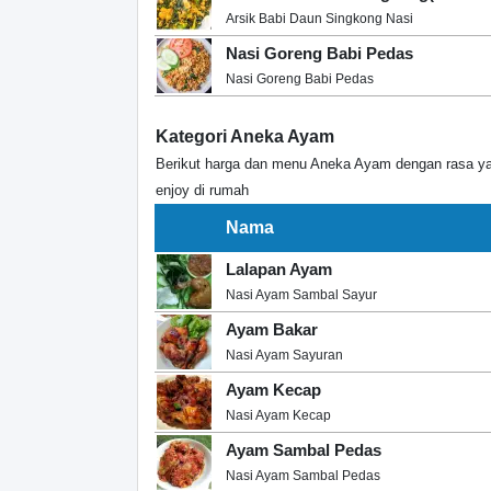
Arsik Babi Daun Singkong Nasi
Nasi Goreng Babi Pedas
Nasi Goreng Babi Pedas
Kategori Aneka Ayam
Berikut harga dan menu Aneka Ayam dengan rasa y
enjoy di rumah
Nama
Lalapan Ayam
Nasi Ayam Sambal Sayur
Ayam Bakar
Nasi Ayam Sayuran
Ayam Kecap
Nasi Ayam Kecap
Ayam Sambal Pedas
Nasi Ayam Sambal Pedas