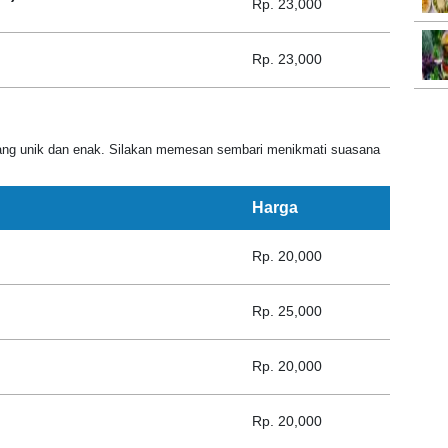
Rp. 23,000
Rp. 23,000
ang unik dan enak. Silakan memesan sembari menikmati suasana
Harga
Rp. 20,000
Rp. 25,000
Rp. 20,000
Rp. 20,000