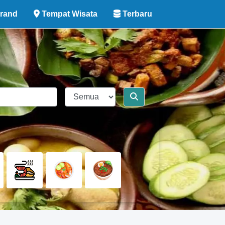
rand
Tempat Wisata
Terbaru