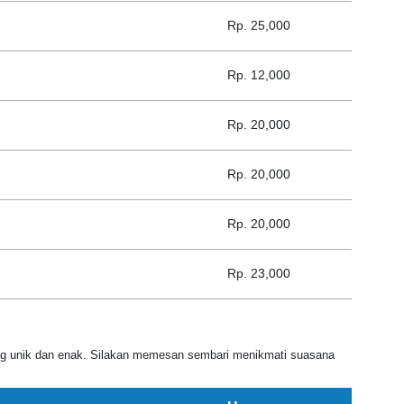
Rp. 25,000
Rp. 12,000
Rp. 20,000
Rp. 20,000
Rp. 20,000
Rp. 23,000
ng unik dan enak. Silakan memesan sembari menikmati suasana