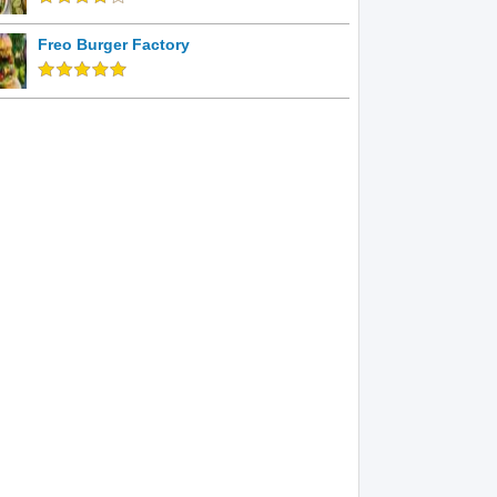
Freo Burger Factory