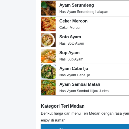
Ayam Serundeng
Nasi Ayam Serundeng Lalapan
Ceker Mercon
Ceker Mercon
Soto Ayam
Nasi Soto Ayam
Sup Ayam
Nasi Sup Ayam
Ayam Cabe Ijo
Nasi Ayam Cabe Ijo
Ayam Sambal Matah
Nasi Ayam Sambal Hijau Judes
Kategori Teri Medan
Berikut harga dan menu Teri Medan dengan rasa ya
enjoy di rumah