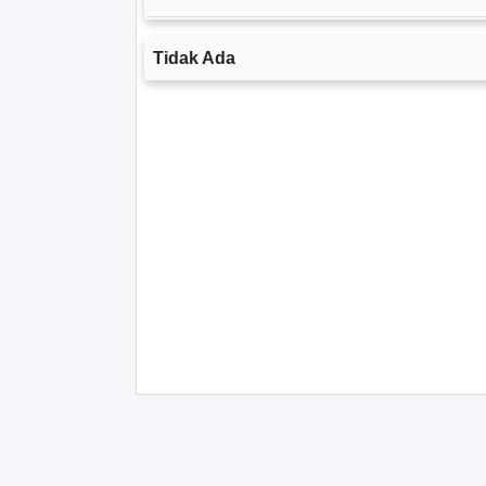
Tidak Ada