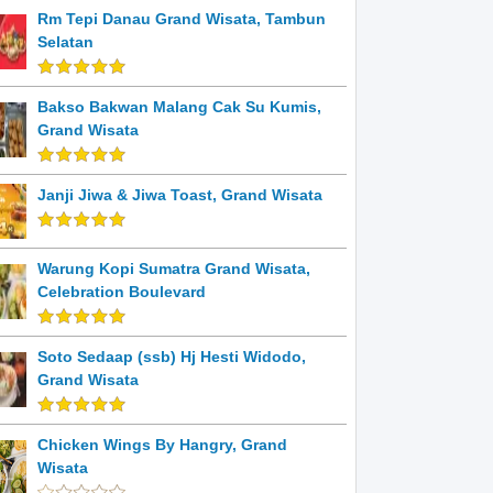
Rm Tepi Danau Grand Wisata, Tambun
Selatan
Bakso Bakwan Malang Cak Su Kumis,
Grand Wisata
Janji Jiwa & Jiwa Toast, Grand Wisata
Warung Kopi Sumatra Grand Wisata,
Celebration Boulevard
Soto Sedaap (ssb) Hj Hesti Widodo,
Grand Wisata
Chicken Wings By Hangry, Grand
Wisata