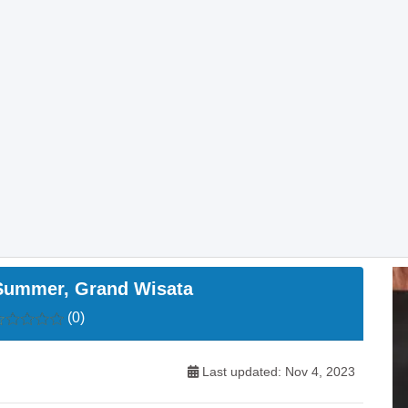
Summer, Grand Wisata
(0)
Last updated: Nov 4, 2023