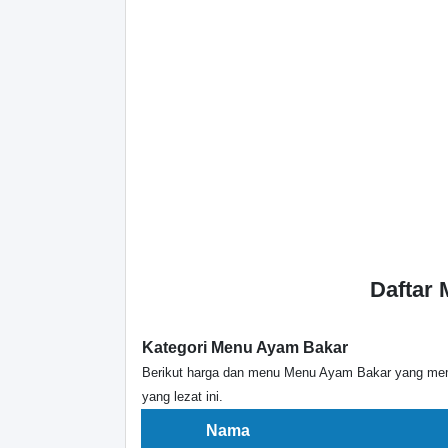
Daftar
Kategori Menu Ayam Bakar
Berikut harga dan menu Menu Ayam Bakar yang memp
yang lezat ini.
Nama