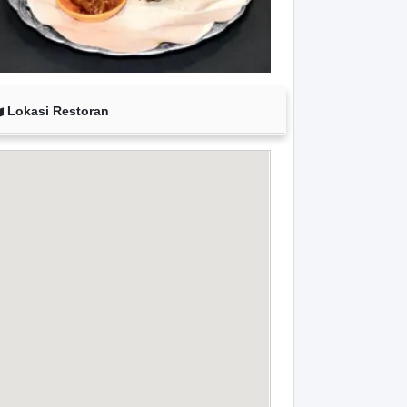
Lokasi Restoran