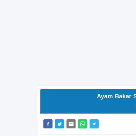
Ayam Bakar 