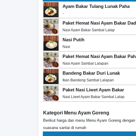
Ayam Bakar Tulang Lunak Paha
-
Paket Hemat Nasi Ayam Bakar Da
Nasi Ayam Bakar Sambal Lalap
Nasi Putih
Nasi
Paket Hemat Nasi Ayam Bakar Pah
Nasi Ayam Sambal Lalapan
Bandeng Bakar Duri Lunak
Ikan Bandeng Sambal Lalapan
Paket Nasi Liwet Ayam Bakar
Nasi Liwet Ayam Bakar Sambal Lalap
Kategori Menu Ayam Goreng
Berikut harga dan menu Menu Ayam Goreng dengan ra
suasana santai di rumah