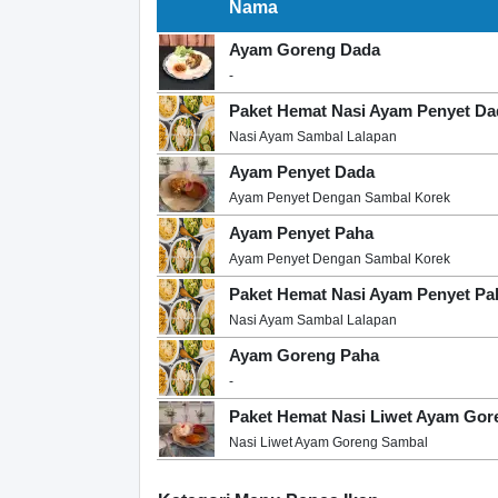
Nama
Ayam Goreng Dada
-
Paket Hemat Nasi Ayam Penyet Da
Nasi Ayam Sambal Lalapan
Ayam Penyet Dada
Ayam Penyet Dengan Sambal Korek
Ayam Penyet Paha
Ayam Penyet Dengan Sambal Korek
Paket Hemat Nasi Ayam Penyet Pa
Nasi Ayam Sambal Lalapan
Ayam Goreng Paha
-
Paket Hemat Nasi Liwet Ayam Gor
Nasi Liwet Ayam Goreng Sambal