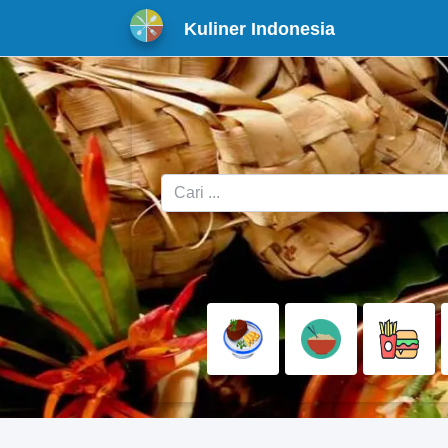
Kuliner Indonesia