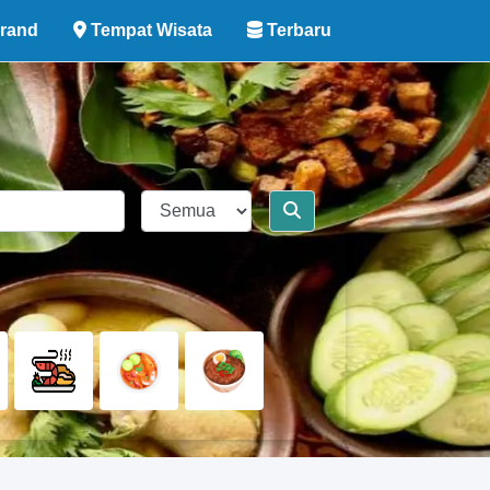
rand
Tempat Wisata
Terbaru