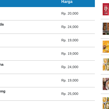
Harga
Rp. 20,000
da
Rp. 24,000
Rp. 19,000
Rp. 19,000
ha
Rp. 24,000
Rp. 19,000
eng
Rp. 25,000