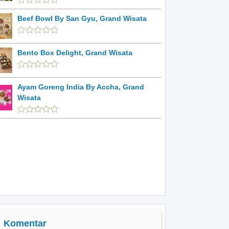
Beef Bowl By San Gyu, Grand Wisata
Bento Box Delight, Grand Wisata
Ayam Goreng India By Accha, Grand
Wisata
Komentar