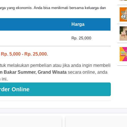
rga yang ekonomis. Anda bisa menikmati bersama keluarga dan
Harga
Rp. 25,000
i
Rp. 5,000 - Rp. 25,000.
tuk melakukan pembelian atau jika anda ingin membeli
m Bakar Summer, Grand Wisata
secara online, anda
ini.
rder Online