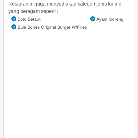
Restoran ini juga menyediakan kategori jenis kuliner
yang beragam seperti :
Soto Betawi
Ayam Goreng
Bule Bones Original Burger W/Fries