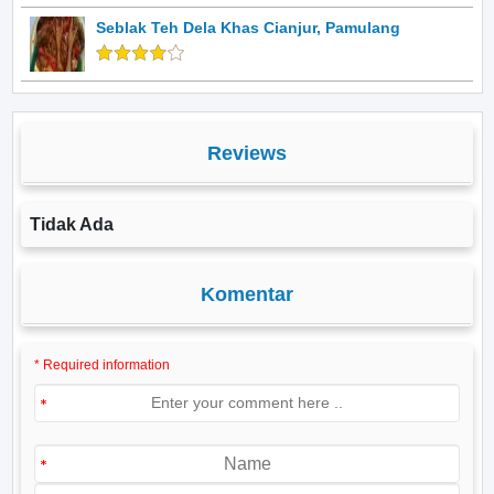
Seblak Teh Dela Khas Cianjur, Pamulang
Reviews
Tidak Ada
Komentar
* Required information