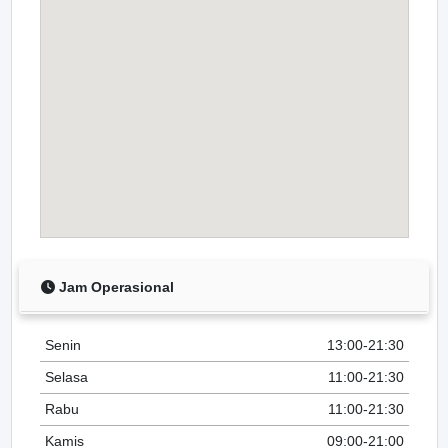
Jam Operasional
Senin
13:00-21:30
Selasa
11:00-21:30
Rabu
11:00-21:30
Kamis
09:00-21:00