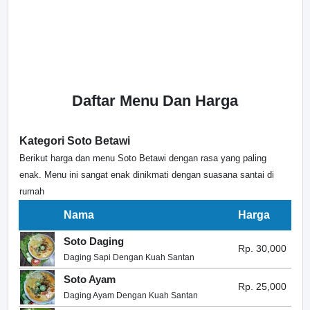
Daftar Menu Dan Harga
Kategori Soto Betawi
Berikut harga dan menu Soto Betawi dengan rasa yang paling
enak. Menu ini sangat enak dinikmati dengan suasana santai di
rumah
Nama
Harga
Soto Daging
Rp. 30,000
Daging Sapi Dengan Kuah Santan
Soto Ayam
Rp. 25,000
Daging Ayam Dengan Kuah Santan