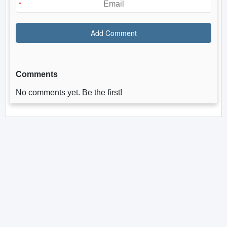
Comments
No comments yet. Be the first!