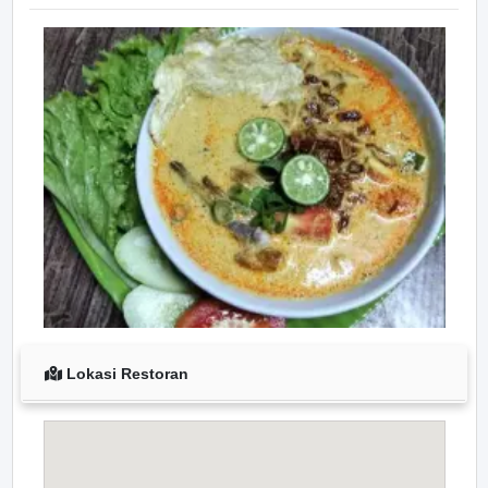
Lokasi Restoran