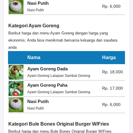
Nasi Putih
Rp. 6,000
Nasi Putih
Kategori Ayam Goreng
Berikut harga dan menu Ayam Goreng dengan harga yang
ekonomis. Anda bisa menikmati bersama keluarga dan saudara
anda
Nama
Harga
Ayam Goreng Dada
Rp. 18,000
Ayam Goreng Lalapan Sambal Goreng
Ayam Goreng Paha
Rp. 17,000
Ayam Goreng Lalapan Sambal Goreng
Nasi Putih
Rp. 6,000
Nasi Putih
Kategori Bule Bones Original Burger W/Fries
Berikut harga dan menu Bule Bones Original Burger W/Fries