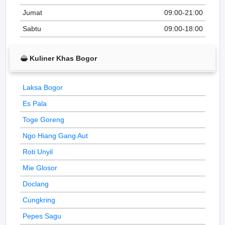
Jumat
09:00-21:00
Sabtu
09:00-18:00
Kuliner Khas Bogor
Laksa Bogor
Es Pala
Toge Goreng
Ngo Hiang Gang Aut
Roti Unyil
Mie Glosor
Doclang
Cungkring
Pepes Sagu