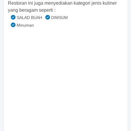
Restoran ini juga menyediakan kategori jenis kuliner
yang beragam seperti :
SALAD BUAH
DIMSUM
Minuman