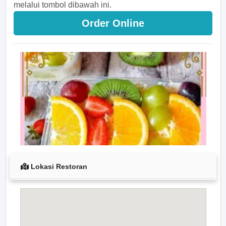
melalui tombol dibawah ini.
Order Online
Lokasi Restoran