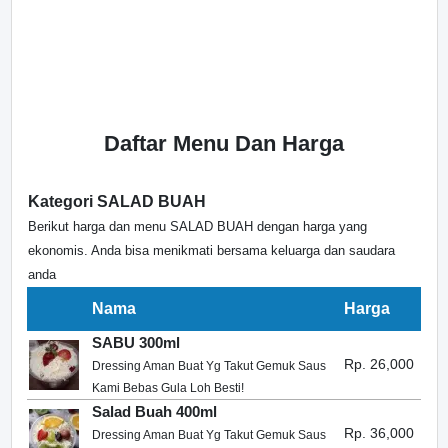
Daftar Menu Dan Harga
Kategori SALAD BUAH
Berikut harga dan menu SALAD BUAH dengan harga yang
ekonomis. Anda bisa menikmati bersama keluarga dan saudara
anda
Nama
Harga
SABU 300ml
Rp. 26,000
Dressing Aman Buat Yg Takut Gemuk Saus
Kami Bebas Gula Loh Besti!
Salad Buah 400ml
Rp. 36,000
Dressing Aman Buat Yg Takut Gemuk Saus