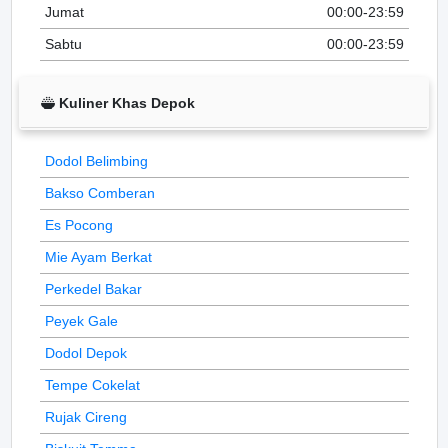
Jumat
00:00-23:59
Sabtu
00:00-23:59
Kuliner Khas Depok
Dodol Belimbing
Bakso Comberan
Es Pocong
Mie Ayam Berkat
Perkedel Bakar
Peyek Gale
Dodol Depok
Tempe Cokelat
Rujak Cireng