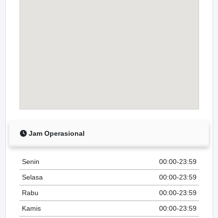
Jam Operasional
Senin
00:00-23:59
Selasa
00:00-23:59
Rabu
00:00-23:59
Kamis
00:00-23:59