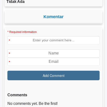
Tidak Ada
Komentar
* Required information
Comments
No comments yet. Be the first!